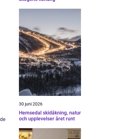
30 juni 2026
Hemsedal skidåkning, natur
och upplevelser året runt
 de