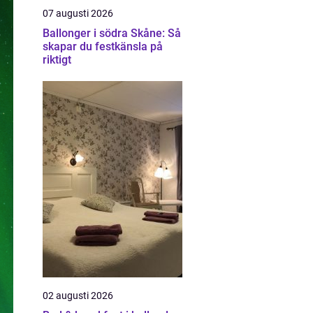
07 augusti 2026
Ballonger i södra Skåne: Så
skapar du festkänsla på
riktigt
02 augusti 2026