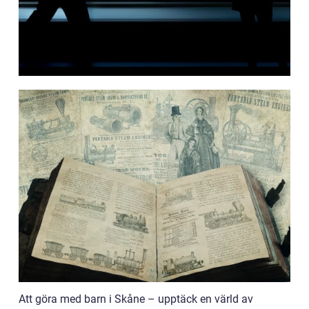
Att göra med barn i Skåne – upptäck en värld av