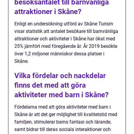
besöksantalet till barnvänliga
attraktioner i Skåne?
Enligt en undersökning utförd av Skåne Turism
visar statistik att antalet besökare till barnvänliga
attraktioner och aktiviteter i Skåne har ökat med
25% jämfört med föregående år. År 2019 besökte
över 1,2 miljoner människor dessa platser i
Skåne.
Vilka fördelar och nackdelar
finns det med att göra
aktiviteter med barn i Skåne?
Fördelarna med att göra aktiviteter med barn i
Skåne är att det ger möjlighet till kvalitetstid med
familjen, stimulerar barns fantasi och lärande,
samt bidrar till deras sociala interaktioner och