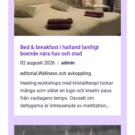
Bed & breakfast i halland lantligt
boende nära hav och stad
02 augusti 2026
admin
editorial
,
Wellness och avkoppling
Healing-workshops med kristallterapi lockar
många som söker en lugn och kreativ paus
från vardagens tempo. Oavsett om
deltagarna är intresserade av meditation,
personlig reflekti...