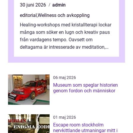
30 juni 2026
admin
editorial
,
Wellness och avkoppling
Healing-workshops med kristallterapi lockar
många som söker en lugn och kreativ paus
från vardagens tempo. Oavsett om
deltagarna är intresserade av meditation,
personlig reflekti...
06 maj 2026
Museum som speglar historien
genom fordon och människor
01 maj 2026
Escape room stockholm
nervkittlande utmaningar mitt i