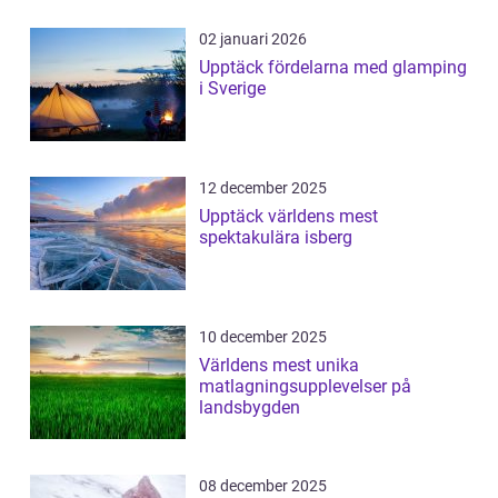
02 januari 2026
Upptäck fördelarna med glamping
i Sverige
12 december 2025
Upptäck världens mest
spektakulära isberg
10 december 2025
Världens mest unika
matlagningsupplevelser på
landsbygden
08 december 2025