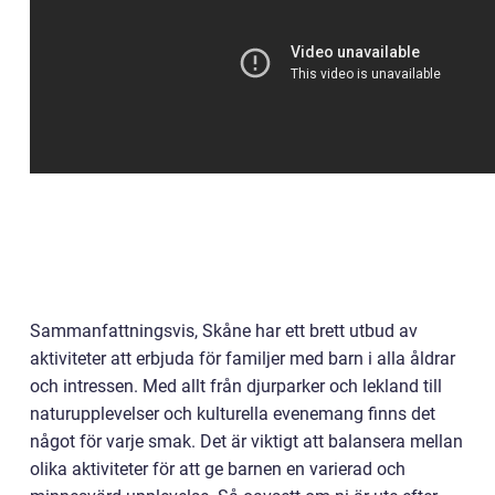
Sammanfattningsvis, Skåne har ett brett utbud av
aktiviteter att erbjuda för familjer med barn i alla åldrar
och intressen. Med allt från djurparker och lekland till
naturupplevelser och kulturella evenemang finns det
något för varje smak. Det är viktigt att balansera mellan
olika aktiviteter för att ge barnen en varierad och