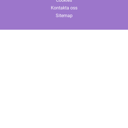
Cookies
Kontakta oss
Sitemap