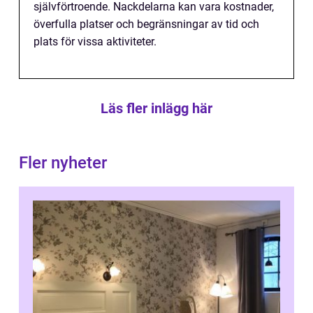
självförtroende. Nackdelarna kan vara kostnader,
överfulla platser och begränsningar av tid och
plats för vissa aktiviteter.
Läs fler inlägg här
Fler nyheter