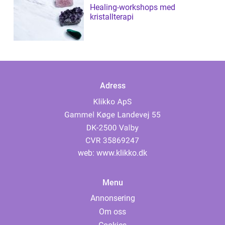
Healing-workshops med
kristallterapi
Adress
web:
www.klikko.dk
Menu
Annonsering
Om oss