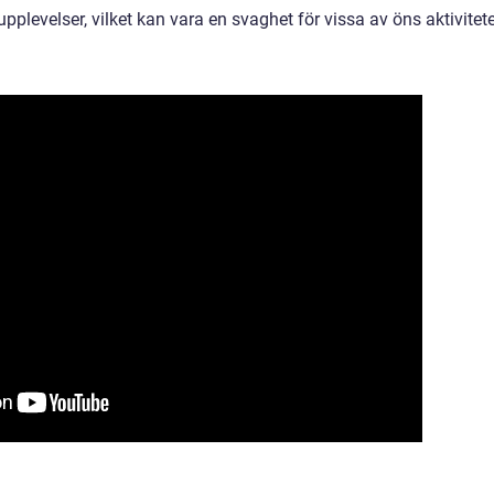
plevelser, vilket kan vara en svaghet för vissa av öns aktivitete