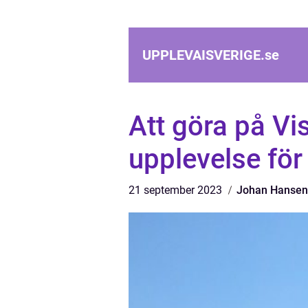
UPPLEVAISVERIGE.
se
Att göra på Vi
upplevelse för
21 september 2023
Johan Hansen