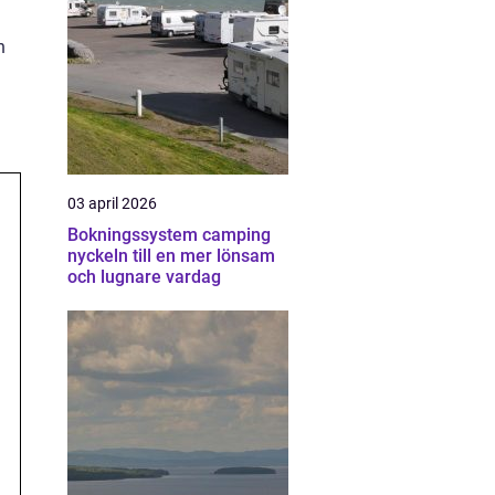
n
03 april 2026
Bokningssystem camping
nyckeln till en mer lönsam
och lugnare vardag