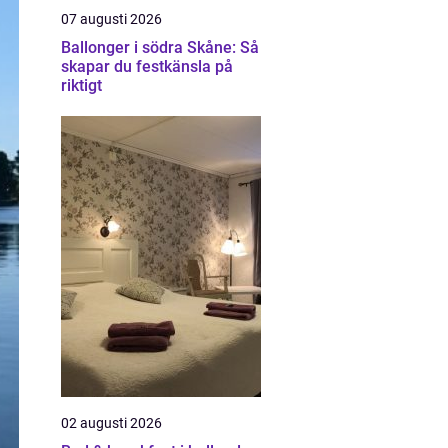
07 augusti 2026
Ballonger i södra Skåne: Så
skapar du festkänsla på
riktigt
02 augusti 2026