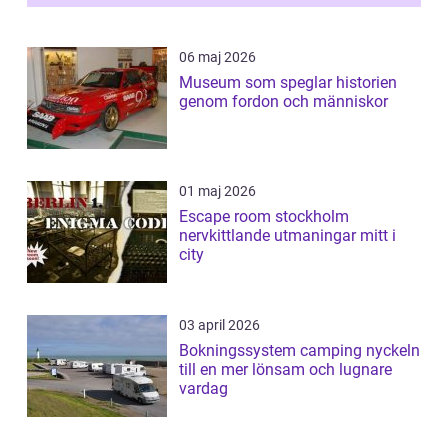
06 maj 2026
Museum som speglar historien
genom fordon och människor
01 maj 2026
Escape room stockholm
nervkittlande utmaningar mitt i
city
03 april 2026
Bokningssystem camping nyckeln
till en mer lönsam och lugnare
vardag