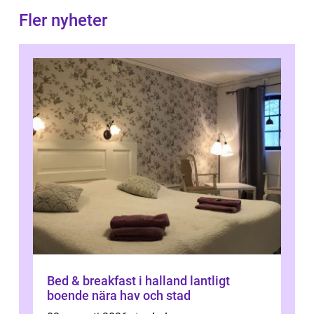
Fler nyheter
Bed & breakfast i halland lantligt
boende nära hav och stad