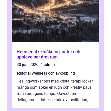
Hemsedal skidåkning, natur och
upplevelser året runt
30 juni 2026
admin
editorial
,
Wellness och avkoppling
Healing-workshops med kristallterapi lockar
många som söker en lugn och kreativ paus
från vardagens tempo. Oavsett om
deltagarna är intresserade av meditation,
personlig reflekti...