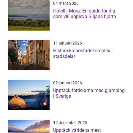
04 mars 2026
Hotell i Mora: En guide för dig
som vill uppleva Siljans hjärta
11 januari 2026
Historiska bostadskomplex i
stadsdelar
02 januari 2026
Upptäck fördelarna med glamping
i Sverige
12 december 2025
Upptäck världens mest