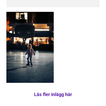
Läs fler inlägg här