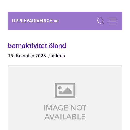
UPPLEVAISVERIGE.
se
barnaktivitet öland
15 december 2023
admin