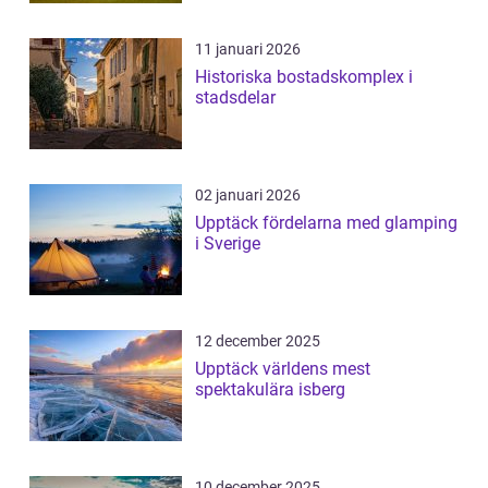
11 januari 2026
Historiska bostadskomplex i
stadsdelar
02 januari 2026
Upptäck fördelarna med glamping
i Sverige
12 december 2025
Upptäck världens mest
spektakulära isberg
10 december 2025