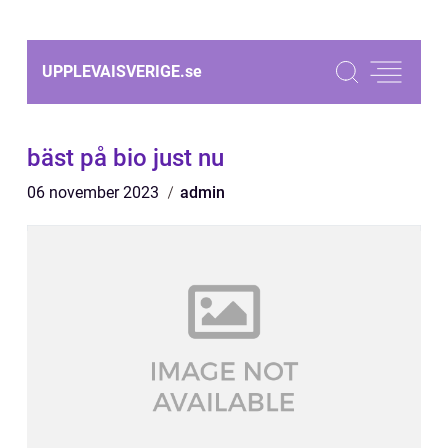
UPPLEVAISVERIGE.
se
bäst på bio just nu
06 november 2023
admin