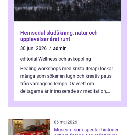
Hemsedal skidåkning, natur och
upplevelser året runt
30 juni 2026
admin
editorial
,
Wellness och avkoppling
Healing-workshops med kristallterapi lockar
många som söker en lugn och kreativ paus
från vardagens tempo. Oavsett om
deltagarna är intresserade av meditation,
personlig reflekti...
06 maj 2026
Museum som speglar historien