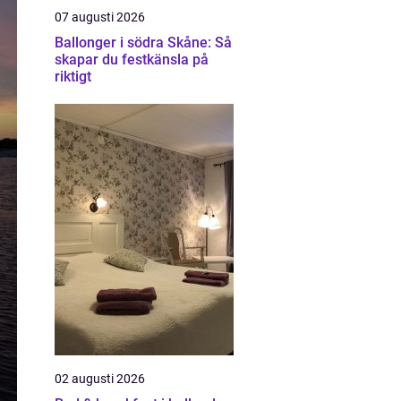
07 augusti 2026
Ballonger i södra Skåne: Så
skapar du festkänsla på
riktigt
02 augusti 2026