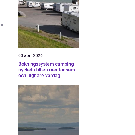
ar
t
03 april 2026
Bokningssystem camping
nyckeln till en mer lönsam
och lugnare vardag