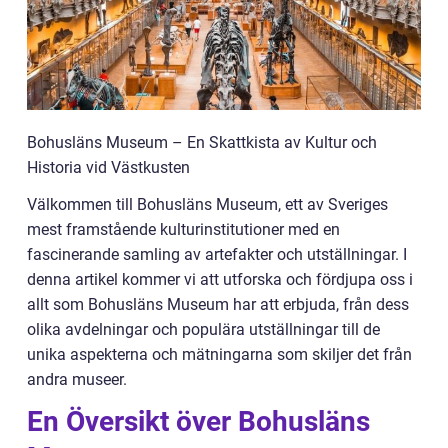
Bohusläns Museum – En Skattkista av Kultur och
Historia vid Västkusten
Välkommen till Bohusläns Museum, ett av Sveriges
mest framstående kulturinstitutioner med en
fascinerande samling av artefakter och utställningar. I
denna artikel kommer vi att utforska och fördjupa oss i
allt som Bohusläns Museum har att erbjuda, från dess
olika avdelningar och populära utställningar till de
unika aspekterna och mätningarna som skiljer det från
andra museer.
En Översikt över Bohusläns