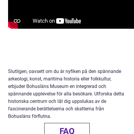
Slutligen, oavsett om du är nyfiken på den spännande
arkeologi, konst, maritima historia eller folkkultur,
erbjuder Bohusläns Museum en integrerad och
spännande upplevelse för alla besökare. Utforska detta
historiska centrum och låt dig uppslukas av de
fascinerande berättelserna och skatterna från
Bohusläns förflutna.
FAQ