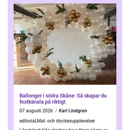
Ballonger i södra Skåne: Så skapar du
festkänsla på riktigt
07 augusti 2026
Karl Lindgren
editorial
,
Mat- och dryckesupplevelser