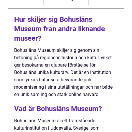
Hur skiljer sig Bohusläns
Museum från andra liknande
museer?
Bohusläns Museum skiljer sig genom sin
betoning på regionens historia och kultur, vilket
ger besökarna en djupare förståelse för
Bohusläns unika kulturarv. Det är en institution
som lyckas balansera bevarande och
modernisering i sina utställningar, och har både
en unik samling och stark online närvaro.
Vad är Bohusläns Museum?
Bohusläns Museum är ett framstående
kulturinstitution i Uddevalla, Sverige, som