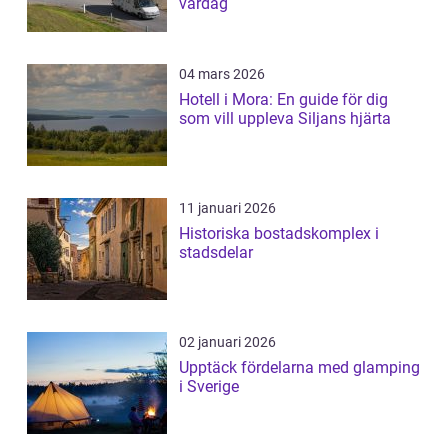
vardag
04 mars 2026
Hotell i Mora: En guide för dig
som vill uppleva Siljans hjärta
11 januari 2026
Historiska bostadskomplex i
stadsdelar
02 januari 2026
Upptäck fördelarna med glamping
i Sverige