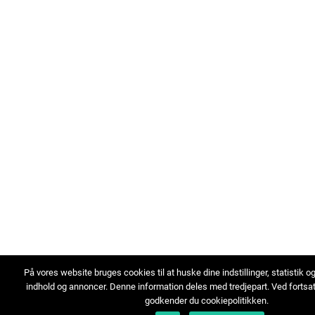
På vores website bruges cookies til at huske dine indstillinger, statistik o
indhold og annoncer. Denne information deles med tredjepart. Ved fortsa
godkender du cookiepolitikken.