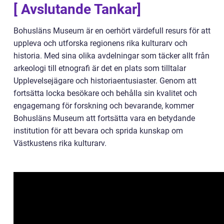
[ Avslutande Tankar]
Bohusläns Museum är en oerhört värdefull resurs för att
uppleva och utforska regionens rika kulturarv och
historia. Med sina olika avdelningar som täcker allt från
arkeologi till etnografi är det en plats som tilltalar
Upplevelsejägare och historiaentusiaster. Genom att
fortsätta locka besökare och behålla sin kvalitet och
engagemang för forskning och bevarande, kommer
Bohusläns Museum att fortsätta vara en betydande
institution för att bevara och sprida kunskap om
Västkustens rika kulturarv.