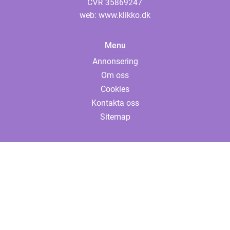
web:
www.klikko.dk
Menu
Annonsering
Om oss
Cookies
Kontakta oss
Sitemap