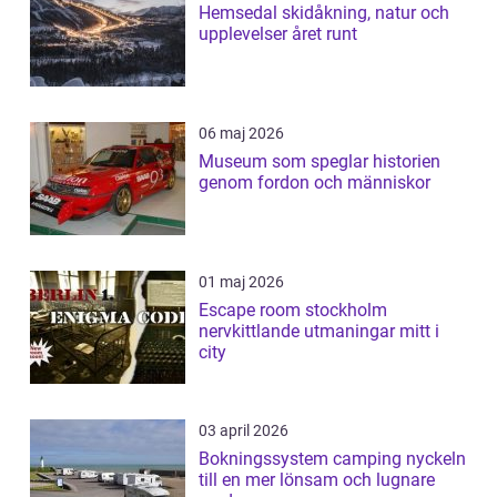
Hemsedal skidåkning, natur och
upplevelser året runt
06 maj 2026
Museum som speglar historien
genom fordon och människor
01 maj 2026
Escape room stockholm
nervkittlande utmaningar mitt i
city
03 april 2026
Bokningssystem camping nyckeln
till en mer lönsam och lugnare