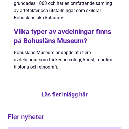
grundades 1863 och har en omfattande samling
av artefakter och utställningar som skildrar
Bohusläns rika kulturarv.
Vilka typer av avdelningar finns
på Bohusläns Museum?
Bohusläns Museum är uppdelat i flera
avdelningar som täcker arkeologi, konst, maritim
historia och etnografi.
Läs fler inlägg här
Fler nyheter