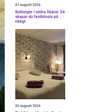
07 augusti 2026
Ballonger i södra Skåne: Så
skapar du festkänsla på
riktigt
02 augusti 2026