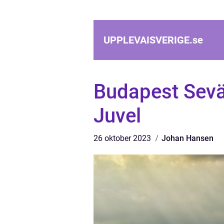
UPPLEVAISVERIGE.
se
Budapest Sevä
Juvel
26 oktober 2023
Johan Hansen