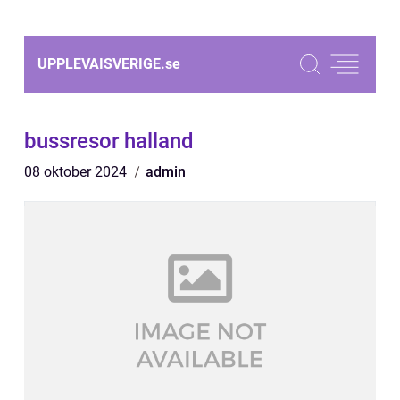
UPPLEVAISVERIGE.
se
bussresor halland
08 oktober 2024
admin