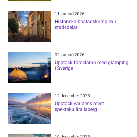
11 januari 2026
Historiska bostadskomplex i
stadsdelar
02 januari 2026
Upptäck fördelarna med glamping
i Sverige
12 december 2025
Upptäck världens mest
spektakulära isberg
10 december 2025