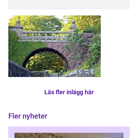
Läs fler inlägg här
Fler nyheter