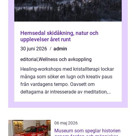
Hemsedal skidåkning, natur och
upplevelser året runt
30 juni 2026
admin
editorial
,
Wellness och avkoppling
Healing-workshops med kristallterapi lockar
många som söker en lugn och kreativ paus
från vardagens tempo. Oavsett om
deltagarna är intresserade av meditation,
personlig reflekti...
06 maj 2026
Museum som speglar historien