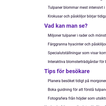
Tulpaner blommar mest intensivt i 
Krokusar och påskliljor börjar tidig
Vad kan man se?
Miljoner tulpaner i rader och mönst
Färggranna hyacinter och påskliljo
Specialutställningar som visar kom
Interaktiva blomsterträdgårdar för 
Tips för besökare
Planera besöket tidigt på morgonen
Boka guidning för att förstå tulpan
Fotografera från höjder som utsikt