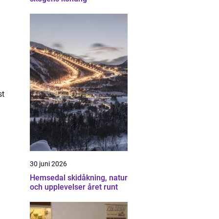
st
30 juni 2026
Hemsedal skidåkning, natur
och upplevelser året runt