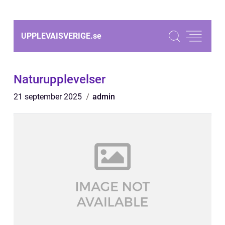
UPPLEVAISVERIGE.
se
Naturupplevelser
21 september 2025
admin