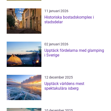
11 januari 2026
Historiska bostadskomplex i
stadsdelar
02 januari 2026
Upptäck fördelarna med glamping
i Sverige
12 december 2025
Upptäck världens mest
spektakulära isberg
10 december 2025