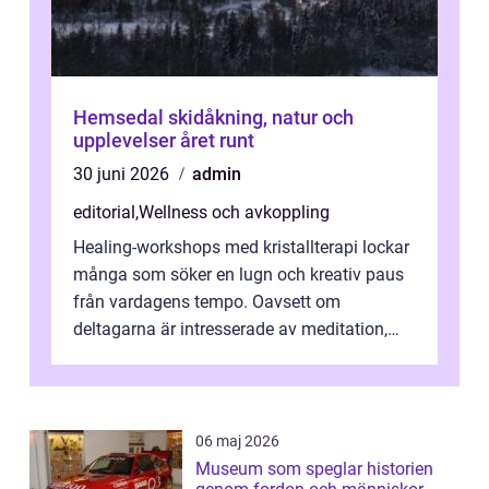
Hemsedal skidåkning, natur och
upplevelser året runt
30 juni 2026
admin
editorial
,
Wellness och avkoppling
Healing-workshops med kristallterapi lockar
många som söker en lugn och kreativ paus
från vardagens tempo. Oavsett om
deltagarna är intresserade av meditation,
personlig reflekti...
06 maj 2026
Museum som speglar historien