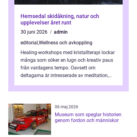
Hemsedal skidåkning, natur och
upplevelser året runt
30 juni 2026
admin
editorial
,
Wellness och avkoppling
Healing-workshops med kristallterapi lockar
många som söker en lugn och kreativ paus
från vardagens tempo. Oavsett om
deltagarna är intresserade av meditation,
personlig reflekti...
06 maj 2026
Museum som speglar historien
genom fordon och människor