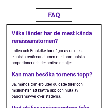
FAQ
Vilka länder har de mest kända
renässanstornen?
Italien och Frankrike har några av de mest
ikoniska renässanstornen med harmoniska
proportioner och dekorativa detaljer.
Kan man besöka tornens topp?
Ja, många torn erbjuder guidade turer och
möjligheten att klättra upp och njuta av
panoramavyer över städerna.