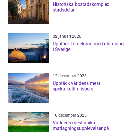
Historiska bostadskomplex i
stadsdelar
02 januari 2026
Upptäck fördelarna med glamping
i Sverige
12 december 2025
Upptäck världens mest
spektakulära isberg
10 december 2025
Världens mest unika
matlagningsupplevelser på