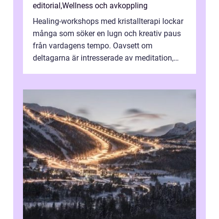
editorial
,
Wellness och avkoppling
Healing-workshops med kristallterapi lockar
många som söker en lugn och kreativ paus
från vardagens tempo. Oavsett om
deltagarna är intresserade av meditation,
personlig reflekti...