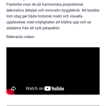
Frankrike visar de på harmoniska proportioner,
dekorativa detaljer och innovativ byggteknik. Att besöka
torn idag ger både historisk insikt och visuella
upplevelser, med möjligheten att klättra upp och se
städerna från ett nytt perspektiv.
Relevanta videor: