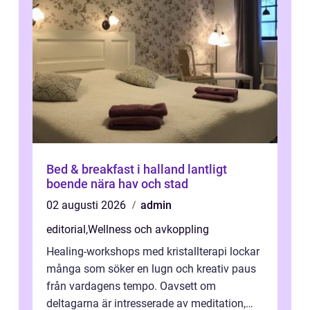
Bed & breakfast i halland lantligt
boende nära hav och stad
02 augusti 2026
admin
editorial
,
Wellness och avkoppling
Healing-workshops med kristallterapi lockar
många som söker en lugn och kreativ paus
från vardagens tempo. Oavsett om
deltagarna är intresserade av meditation,