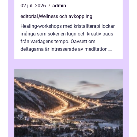
02 juli 2026
admin
editorial
,
Wellness och avkoppling
Healing-workshops med kristallterapi lockar
många som söker en lugn och kreativ paus
från vardagens tempo. Oavsett om
deltagarna är intresserade av meditation,
personlig reflekti...