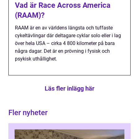
Vad är Race Across America
(RAAM)?
RAAM är en av världens längsta och tuffaste
cykeltävlingar där deltagare cyklar solo eller i lag
över hela USA – cirka 4 800 kilometer på bara
några dagar. Det är en prövning i fysisk och
psykisk uthållighet.
Läs fler inlägg här
Fler nyheter