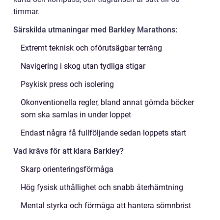
timmar.
Särskilda utmaningar med Barkley Marathons:
Extremt teknisk och oförutsägbar terräng
Navigering i skog utan tydliga stigar
Psykisk press och isolering
Okonventionella regler, bland annat gömda böcker
som ska samlas in under loppet
Endast några få fullföljande sedan loppets start
Vad krävs för att klara Barkley?
Skarp orienteringsförmåga
Hög fysisk uthållighet och snabb återhämtning
Mental styrka och förmåga att hantera sömnbrist