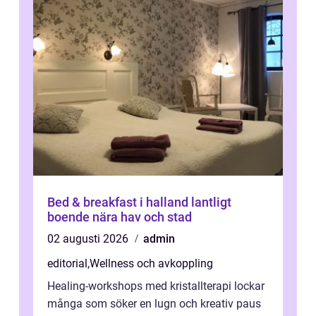
Bed & breakfast i halland lantligt
boende nära hav och stad
02 augusti 2026
admin
editorial
,
Wellness och avkoppling
Healing-workshops med kristallterapi lockar
många som söker en lugn och kreativ paus