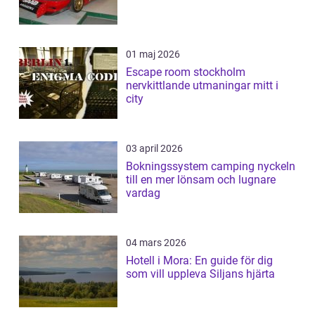
01 maj 2026
Escape room stockholm
nervkittlande utmaningar mitt i
city
03 april 2026
Bokningssystem camping nyckeln
till en mer lönsam och lugnare
vardag
04 mars 2026
Hotell i Mora: En guide för dig
som vill uppleva Siljans hjärta