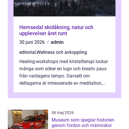
Hemsedal skidåkning, natur och
upplevelser året runt
30 juni 2026
admin
editorial
,
Wellness och avkoppling
Healing-workshops med kristallterapi lockar
många som söker en lugn och kreativ paus
från vardagens tempo. Oavsett om
deltagarna är intresserade av meditation,
personlig reflekti...
06 maj 2026
Museum som speglar historien
genom fordon och människor