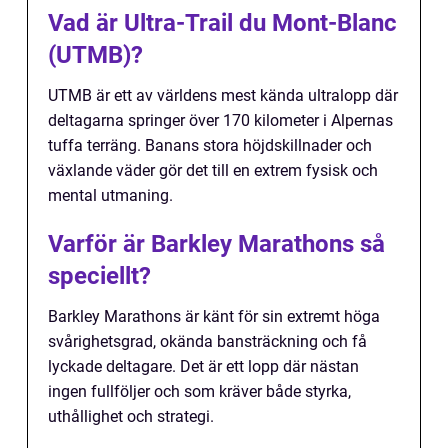
Vad är Ultra-Trail du Mont-Blanc
(UTMB)?
UTMB är ett av världens mest kända ultralopp där
deltagarna springer över 170 kilometer i Alpernas
tuffa terräng. Banans stora höjdskillnader och
växlande väder gör det till en extrem fysisk och
mental utmaning.
Varför är Barkley Marathons så
speciellt?
Barkley Marathons är känt för sin extremt höga
svårighetsgrad, okända bansträckning och få
lyckade deltagare. Det är ett lopp där nästan
ingen fullföljer och som kräver både styrka,
uthållighet och strategi.