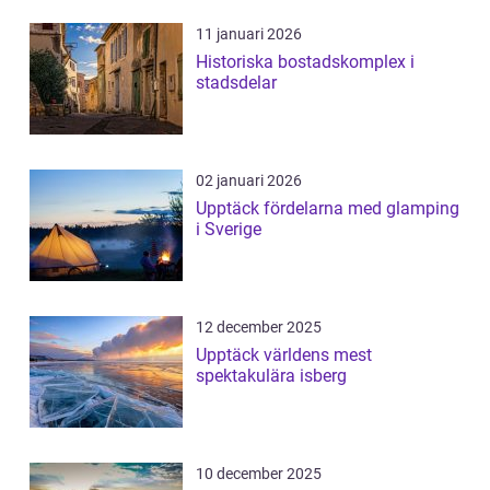
11 januari 2026
Historiska bostadskomplex i
stadsdelar
02 januari 2026
Upptäck fördelarna med glamping
i Sverige
12 december 2025
Upptäck världens mest
spektakulära isberg
10 december 2025