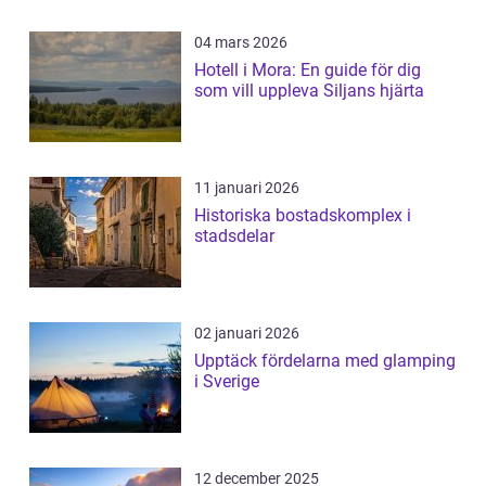
04 mars 2026
Hotell i Mora: En guide för dig
som vill uppleva Siljans hjärta
11 januari 2026
Historiska bostadskomplex i
stadsdelar
02 januari 2026
Upptäck fördelarna med glamping
i Sverige
12 december 2025