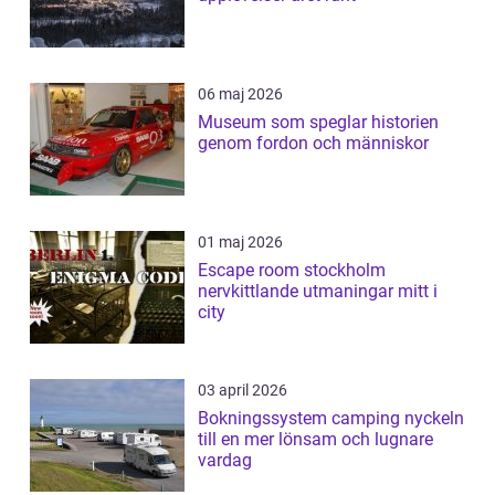
06 maj 2026
Museum som speglar historien
genom fordon och människor
01 maj 2026
Escape room stockholm
nervkittlande utmaningar mitt i
city
03 april 2026
Bokningssystem camping nyckeln
till en mer lönsam och lugnare
vardag