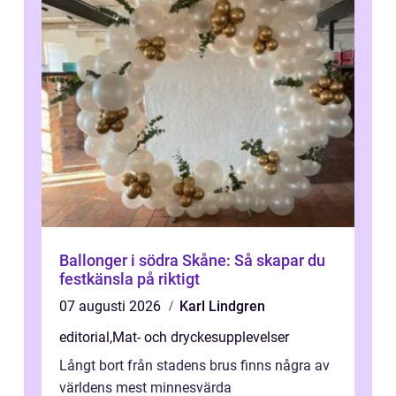
Ballonger i södra Skåne: Så skapar du
festkänsla på riktigt
07 augusti 2026
Karl Lindgren
editorial
,
Mat- och dryckesupplevelser
Långt bort från stadens brus finns några av
världens mest minnesvärda