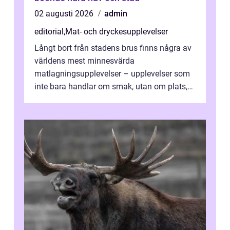
02 augusti 2026
admin
editorial
,
Mat- och dryckesupplevelser
Långt bort från stadens brus finns några av
världens mest minnesvärda
matlagningsupplevelser – upplevelser som
inte bara handlar om smak, utan om plats,
människo...