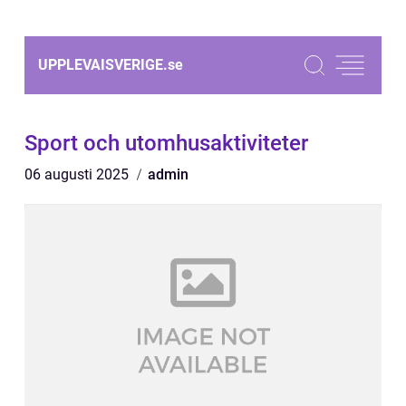
UPPLEVAISVERIGE.
se
Sport och utomhusaktiviteter
06 augusti 2025
admin