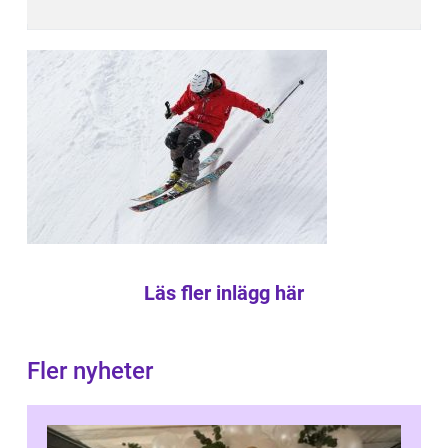
Läs fler inlägg här
Fler nyheter