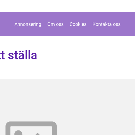
Annonsering
Om oss
Cookies
Kontakta oss
t ställa