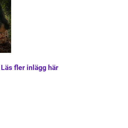
Läs fler inlägg här