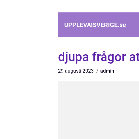
UPPLEVAISVERIGE.
se
djupa frågor at
29 augusti 2023
admin