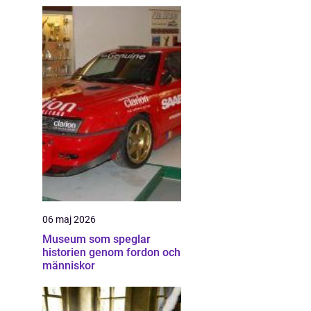
06 maj 2026
Museum som speglar
historien genom fordon och
människor