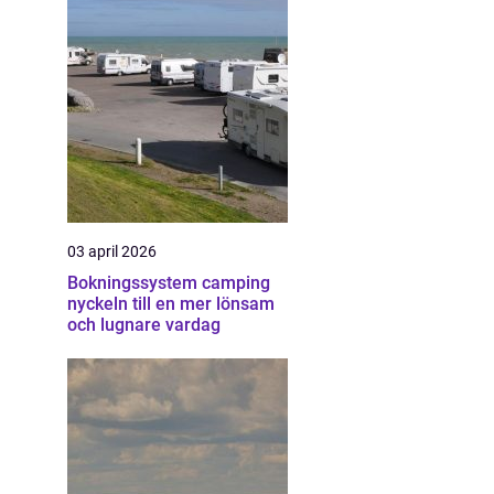
03 april 2026
Bokningssystem camping
nyckeln till en mer lönsam
och lugnare vardag