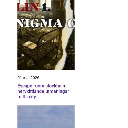
01 maj 2026
Escape room stockholm
nervkittlande utmaningar
mitt i city