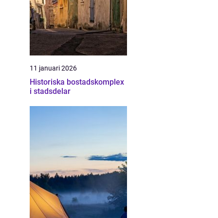
11 januari 2026
Historiska bostadskomplex
i stadsdelar