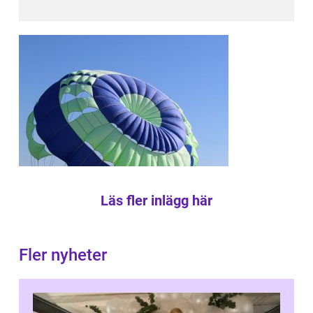
Läs fler inlägg här
Fler nyheter