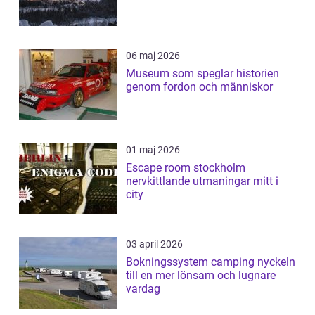
06 maj 2026
Museum som speglar historien
genom fordon och människor
01 maj 2026
Escape room stockholm
nervkittlande utmaningar mitt i
city
03 april 2026
Bokningssystem camping nyckeln
till en mer lönsam och lugnare
vardag