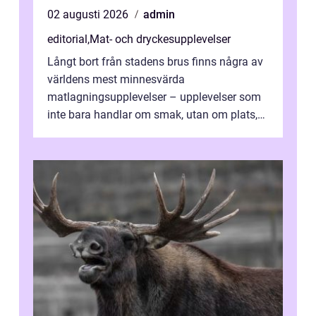
02 augusti 2026
admin
editorial
,
Mat- och dryckesupplevelser
Långt bort från stadens brus finns några av
världens mest minnesvärda
matlagningsupplevelser – upplevelser som
inte bara handlar om smak, utan om plats,
människo...