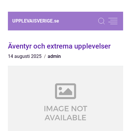
UPPLEVAISVERIGE.
se
Äventyr och extrema upplevelser
14 augusti 2025
admin