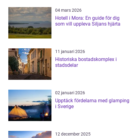
04 mars 2026
Hotell i Mora: En guide för dig
som vill uppleva Siljans hjärta
11 januari 2026
Historiska bostadskomplex i
stadsdelar
02 januari 2026
Upptäck fördelarna med glamping
i Sverige
12 december 2025