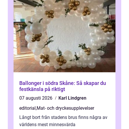
Ballonger i södra Skåne: Så skapar du
festkänsla på riktigt
07 augusti 2026
Karl Lindgren
editorial
,
Mat- och dryckesupplevelser
Långt bort från stadens brus finns några av
världens mest minnesvärda