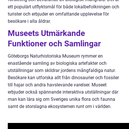
ett populärt utflyktsmål för både lokalbefolkningen och
turister och erbjuder en omfattande upplevelse för
besökare i alla åldrar.
Museets Utmärkande
Funktioner och Samlingar
Göteborgs Naturhistoriska Museum rymmer en
enastående samling av biologiska artefakter och
utställningar som skildrar jordens mångfaldiga natur.
Besökare kan utforska allt från dinosaurier och fossiler
till hajar och andra havslevande varelser. Museet
erbjuder också spännande interaktiva utställningar där
man kan lära sig om Sveriges unika flora och faunna
samt de storslagna ekosystemen runt om i världen.