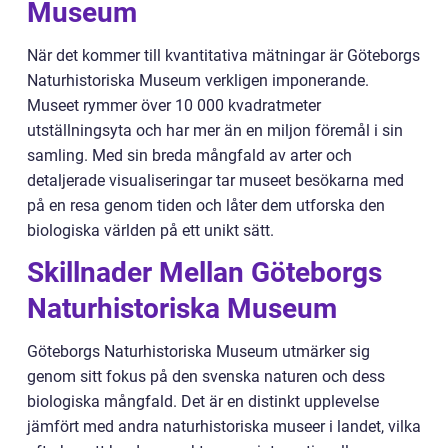
Museum
När det kommer till kvantitativa mätningar är Göteborgs
Naturhistoriska Museum verkligen imponerande.
Museet rymmer över 10 000 kvadratmeter
utställningsyta och har mer än en miljon föremål i sin
samling. Med sin breda mångfald av arter och
detaljerade visualiseringar tar museet besökarna med
på en resa genom tiden och låter dem utforska den
biologiska världen på ett unikt sätt.
Skillnader Mellan Göteborgs
Naturhistoriska Museum
Göteborgs Naturhistoriska Museum utmärker sig
genom sitt fokus på den svenska naturen och dess
biologiska mångfald. Det är en distinkt upplevelse
jämfört med andra naturhistoriska museer i landet, vilka