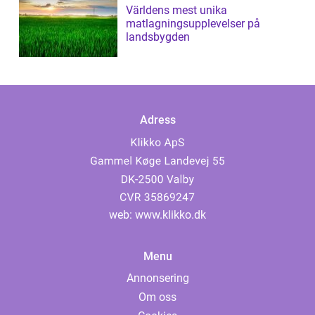
Världens mest unika
matlagningsupplevelser på
landsbygden
Adress
web:
www.klikko.dk
Menu
Annonsering
Om oss