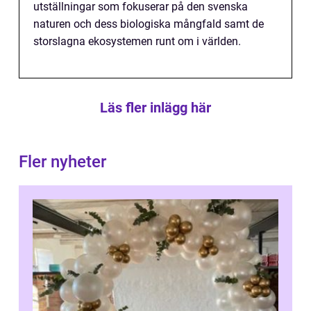
utställningar som fokuserar på den svenska
naturen och dess biologiska mångfald samt de
storslagna ekosystemen runt om i världen.
Läs fler inlägg här
Fler nyheter