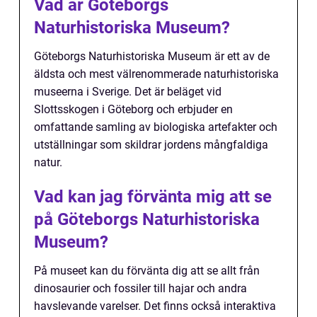
Vad är Göteborgs
Naturhistoriska Museum?
Göteborgs Naturhistoriska Museum är ett av de
äldsta och mest välrenommerade naturhistoriska
museerna i Sverige. Det är beläget vid
Slottsskogen i Göteborg och erbjuder en
omfattande samling av biologiska artefakter och
utställningar som skildrar jordens mångfaldiga
natur.
Vad kan jag förvänta mig att se
på Göteborgs Naturhistoriska
Museum?
På museet kan du förvänta dig att se allt från
dinosaurier och fossiler till hajar och andra
havslevande varelser. Det finns också interaktiva