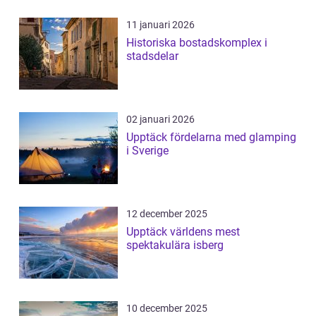
11 januari 2026
Historiska bostadskomplex i
stadsdelar
02 januari 2026
Upptäck fördelarna med glamping
i Sverige
12 december 2025
Upptäck världens mest
spektakulära isberg
10 december 2025