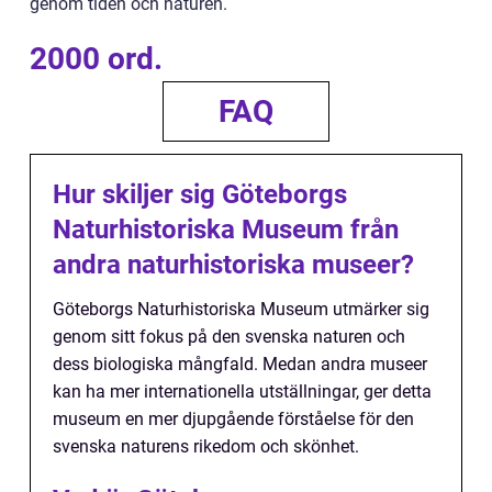
genom tiden och naturen.
2000 ord.
FAQ
Hur skiljer sig Göteborgs
Naturhistoriska Museum från
andra naturhistoriska museer?
Göteborgs Naturhistoriska Museum utmärker sig
genom sitt fokus på den svenska naturen och
dess biologiska mångfald. Medan andra museer
kan ha mer internationella utställningar, ger detta
museum en mer djupgående förståelse för den
svenska naturens rikedom och skönhet.