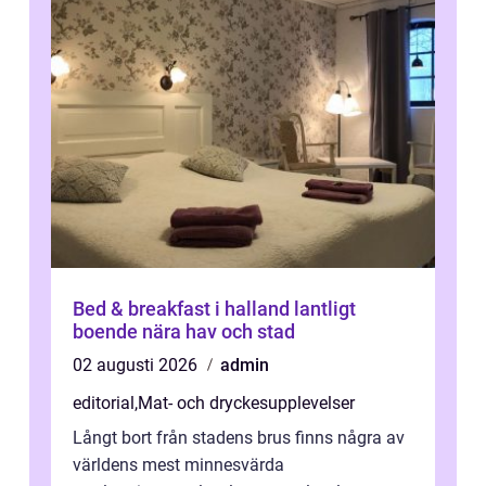
Bed & breakfast i halland lantligt
boende nära hav och stad
02 augusti 2026
admin
editorial
,
Mat- och dryckesupplevelser
Långt bort från stadens brus finns några av
världens mest minnesvärda