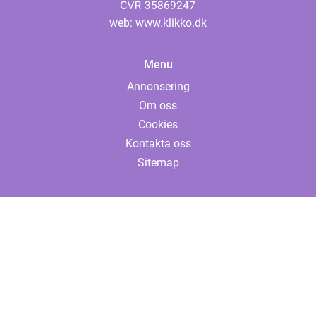
web:
www.klikko.dk
Menu
Annonsering
Om oss
Cookies
Kontakta oss
Sitemap