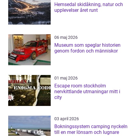
Hemsedal skidåkning, natur och
upplevelser året runt
06 maj 2026
Museum som speglar historien
genom fordon och människor
01 maj 2026
Escape room stockholm
nervkittlande utmaningar mitt i
city
03 april 2026
Bokningssystem camping nyckeln
till en mer lönsam och lugnare