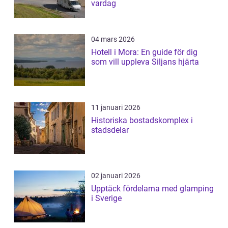
vardag
04 mars 2026
Hotell i Mora: En guide för dig
som vill uppleva Siljans hjärta
11 januari 2026
Historiska bostadskomplex i
stadsdelar
02 januari 2026
Upptäck fördelarna med glamping
i Sverige