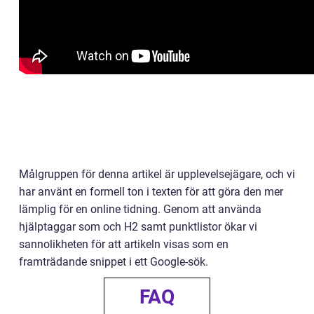
Målgruppen för denna artikel är upplevelsejägare, och vi
har använt en formell ton i texten för att göra den mer
lämplig för en online tidning. Genom att använda
hjälptaggar som och H2 samt punktlistor ökar vi
sannolikheten för att artikeln visas som en
framträdande snippet i ett Google-sök.
FAQ