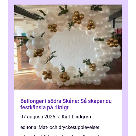
Ballonger i södra Skåne: Så skapar du
festkänsla på riktigt
07 augusti 2026
Karl Lindgren
editorial
,
Mat- och dryckesupplevelser