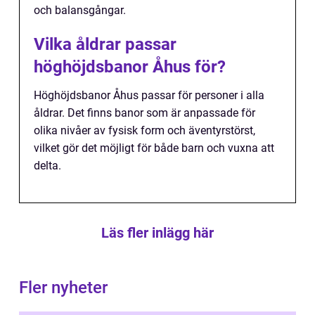
och balansgångar.
Vilka åldrar passar
höghöjdsbanor Åhus för?
Höghöjdsbanor Åhus passar för personer i alla
åldrar. Det finns banor som är anpassade för
olika nivåer av fysisk form och äventyrstörst,
vilket gör det möjligt för både barn och vuxna att
delta.
Läs fler inlägg här
Fler nyheter