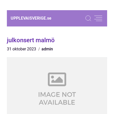
UPPLEVAISVERIGE.
se
julkonsert malmö
31 oktober 2023
admin