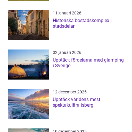
11 januari 2026
Historiska bostadskomplex i
stadsdelar
02 januari 2026
Upptäck fördelarna med glamping
i Sverige
12 december 2025
Upptäck världens mest
spektakulära isberg
10 december 2025