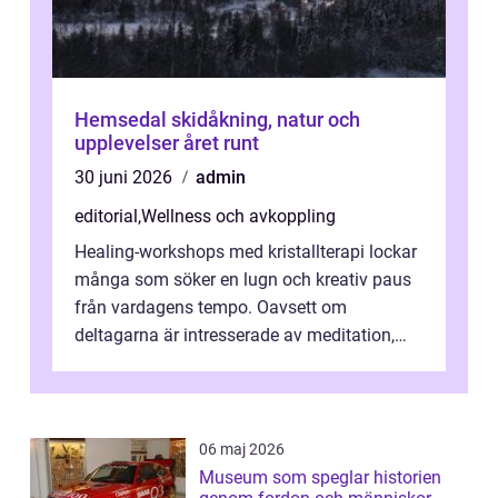
Hemsedal skidåkning, natur och
upplevelser året runt
30 juni 2026
admin
editorial
,
Wellness och avkoppling
Healing-workshops med kristallterapi lockar
många som söker en lugn och kreativ paus
från vardagens tempo. Oavsett om
deltagarna är intresserade av meditation,
personlig reflekti...
06 maj 2026
Museum som speglar historien