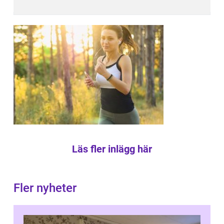
Läs fler inlägg här
Fler nyheter