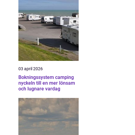
03 april 2026
Bokningssystem camping
nyckeln till en mer lönsam
och lugnare vardag