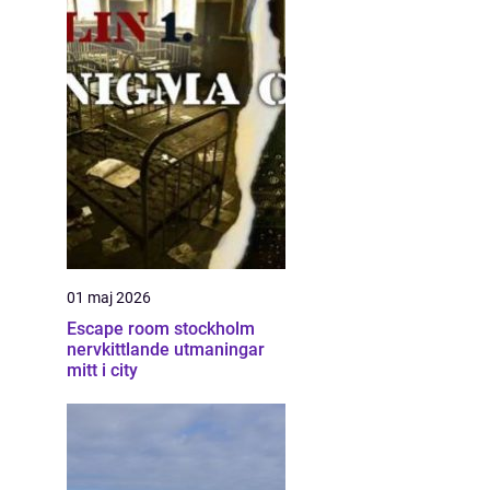
01 maj 2026
Escape room stockholm
nervkittlande utmaningar
mitt i city