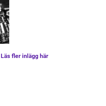
Läs fler inlägg här