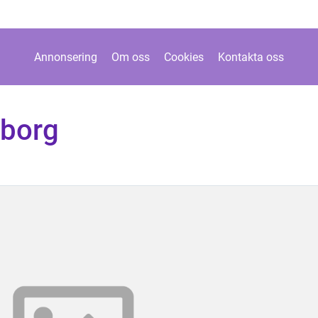
Annonsering
Om oss
Cookies
Kontakta oss
eborg