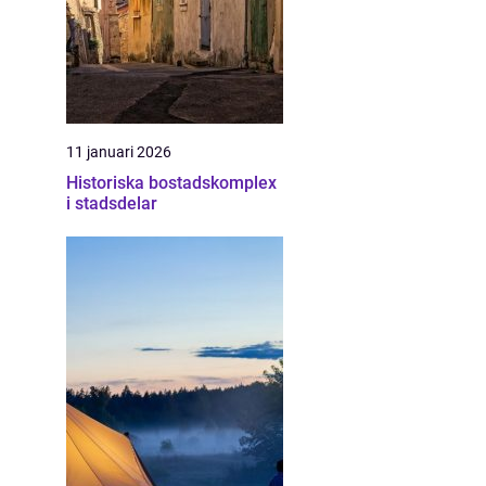
11 januari 2026
Historiska bostadskomplex
i stadsdelar