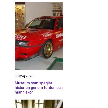
06 maj 2026
Museum som speglar
historien genom fordon och
människor