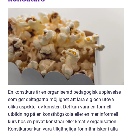
En konstkurs är en organiserad pedagogisk upplevelse
som ger deltagarna möjlighet att lära sig och utöva
olika aspekter av konsten. Det kan vara en formell
utbildning på en konsthögskola eller en mer informell
kurs hos en privat konstnär eller kreativ organisation.
Konstkurser kan vara tillgängliga för människor i alla