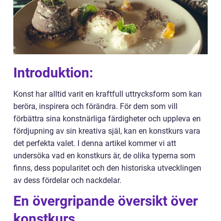
Introduktion:
Konst har alltid varit en kraftfull uttrycksform som kan
beröra, inspirera och förändra. För dem som vill
förbättra sina konstnärliga färdigheter och uppleva en
fördjupning av sin kreativa själ, kan en konstkurs vara
det perfekta valet. I denna artikel kommer vi att
undersöka vad en konstkurs är, de olika typerna som
finns, dess popularitet och den historiska utvecklingen
av dess fördelar och nackdelar.
En övergripande översikt över
konstkurs