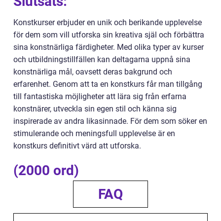
Slutsats:
Konstkurser erbjuder en unik och berikande upplevelse
för dem som vill utforska sin kreativa själ och förbättra
sina konstnärliga färdigheter. Med olika typer av kurser
och utbildningstillfällen kan deltagarna uppnå sina
konstnärliga mål, oavsett deras bakgrund och
erfarenhet. Genom att ta en konstkurs får man tillgång
till fantastiska möjligheter att lära sig från erfarna
konstnärer, utveckla sin egen stil och känna sig
inspirerade av andra likasinnade. För dem som söker en
stimulerande och meningsfull upplevelse är en
konstkurs definitivt värd att utforska.
(2000 ord)
FAQ