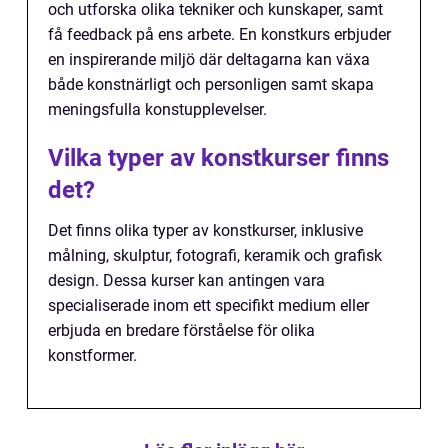
och utforska olika tekniker och kunskaper, samt
få feedback på ens arbete. En konstkurs erbjuder
en inspirerande miljö där deltagarna kan växa
både konstnärligt och personligen samt skapa
meningsfulla konstupplevelser.
Vilka typer av konstkurser finns
det?
Det finns olika typer av konstkurser, inklusive
målning, skulptur, fotografi, keramik och grafisk
design. Dessa kurser kan antingen vara
specialiserade inom ett specifikt medium eller
erbjuda en bredare förståelse för olika
konstformer.