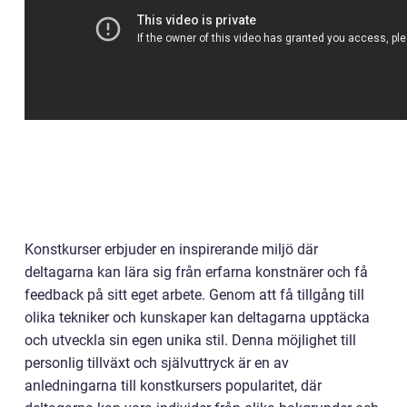
Konstkurser erbjuder en inspirerande miljö där
deltagarna kan lära sig från erfarna konstnärer och få
feedback på sitt eget arbete. Genom att få tillgång till
olika tekniker och kunskaper kan deltagarna upptäcka
och utveckla sin egen unika stil. Denna möjlighet till
personlig tillväxt och självuttryck är en av
anledningarna till konstkursers popularitet, där