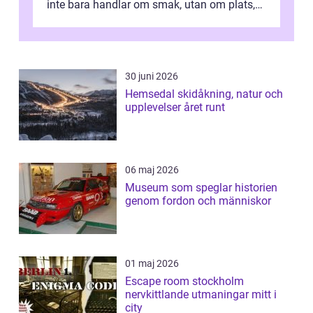
inte bara handlar om smak, utan om plats,
människo...
30 juni 2026
Hemsedal skidåkning, natur och
upplevelser året runt
06 maj 2026
Museum som speglar historien
genom fordon och människor
01 maj 2026
Escape room stockholm
nervkittlande utmaningar mitt i
city