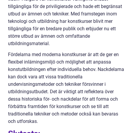
tillgängliga för de priviligierade och hade ett begränsat
utbud av ämnen och tekniker. Med framstegen inom
teknologi och utbildning har konstkurser blivit mer
tillgängliga för en bredare publik och erbjuder nu ett
större utbud av ämnen och omfattande
utbildningsmaterial.
Fördelarna med moderna konstkurser är att de ger en
flexibel inlärningsmiljö och möjlighet att anpassa
konstutbildningen efter individuella behov. Nackdelarna
kan dock vara att vissa traditionella
undervisningsmetoder och tekniker försvinner i
utbildningsutbudet. Det är viktigt att reflektera över
dessa historiska för- och nackdelar för att forma och
förbättra framtiden för konstkurser och se till att
traditionella tekniker och metoder också kan bevaras
och utforskas.