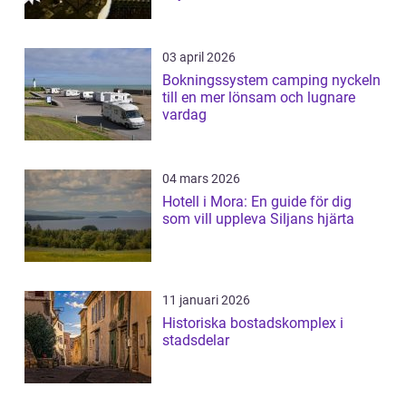
03 april 2026
Bokningssystem camping nyckeln
till en mer lönsam och lugnare
vardag
04 mars 2026
Hotell i Mora: En guide för dig
som vill uppleva Siljans hjärta
11 januari 2026
Historiska bostadskomplex i
stadsdelar