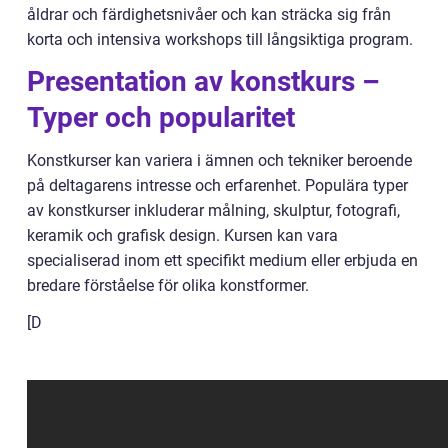
åldrar och färdighetsnivåer och kan sträcka sig från
korta och intensiva workshops till långsiktiga program.
Presentation av konstkurs –
Typer och popularitet
Konstkurser kan variera i ämnen och tekniker beroende
på deltagarens intresse och erfarenhet. Populära typer
av konstkurser inkluderar målning, skulptur, fotografi,
keramik och grafisk design. Kursen kan vara
specialiserad inom ett specifikt medium eller erbjuda en
bredare förståelse för olika konstformer.
[D