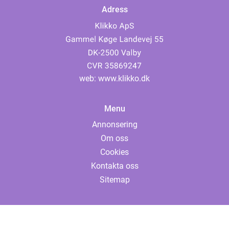
Adress
web:
www.klikko.dk
Menu
Annonsering
Om oss
Cookies
Kontakta oss
Sitemap