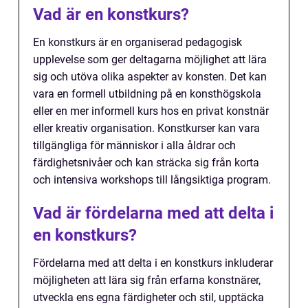
Vad är en konstkurs?
En konstkurs är en organiserad pedagogisk
upplevelse som ger deltagarna möjlighet att lära
sig och utöva olika aspekter av konsten. Det kan
vara en formell utbildning på en konsthögskola
eller en mer informell kurs hos en privat konstnär
eller kreativ organisation. Konstkurser kan vara
tillgängliga för människor i alla åldrar och
färdighetsnivåer och kan sträcka sig från korta
och intensiva workshops till långsiktiga program.
Vad är fördelarna med att delta i
en konstkurs?
Fördelarna med att delta i en konstkurs inkluderar
möjligheten att lära sig från erfarna konstnärer,
utveckla ens egna färdigheter och stil, upptäcka