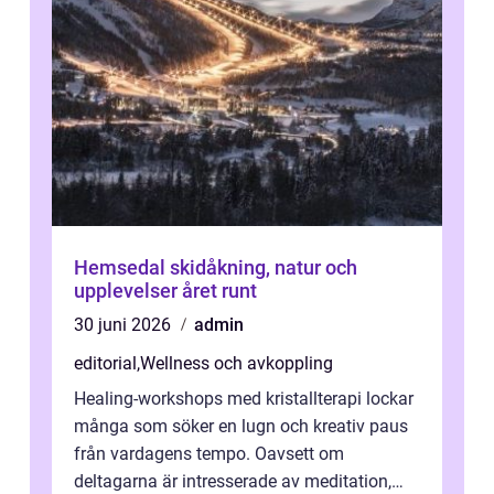
Hemsedal skidåkning, natur och
upplevelser året runt
30 juni 2026
admin
editorial
,
Wellness och avkoppling
Healing-workshops med kristallterapi lockar
många som söker en lugn och kreativ paus
från vardagens tempo. Oavsett om
deltagarna är intresserade av meditation,