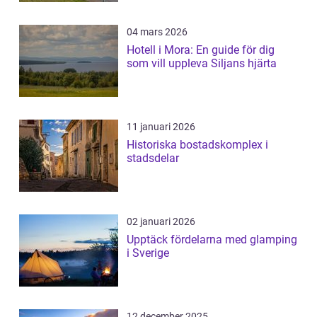
04 mars 2026
Hotell i Mora: En guide för dig
som vill uppleva Siljans hjärta
11 januari 2026
Historiska bostadskomplex i
stadsdelar
02 januari 2026
Upptäck fördelarna med glamping
i Sverige
12 december 2025