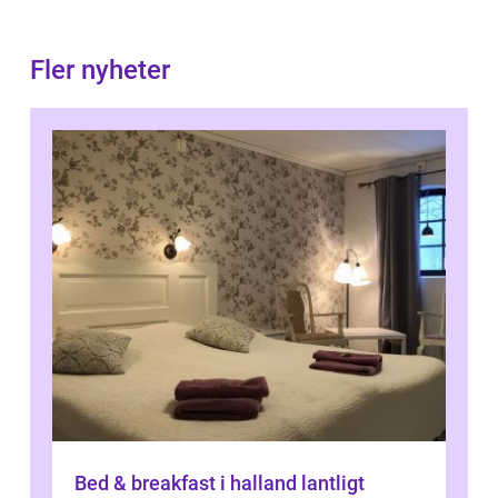
Fler nyheter
Bed & breakfast i halland lantligt