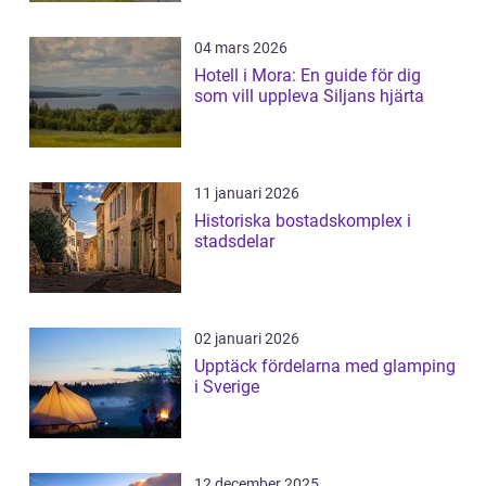
04 mars 2026
Hotell i Mora: En guide för dig
som vill uppleva Siljans hjärta
11 januari 2026
Historiska bostadskomplex i
stadsdelar
02 januari 2026
Upptäck fördelarna med glamping
i Sverige
12 december 2025