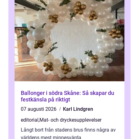
Ballonger i södra Skåne: Så skapar du
festkänsla på riktigt
07 augusti 2026
Karl Lindgren
editorial
,
Mat- och dryckesupplevelser
Långt bort från stadens brus finns några av
världens mest minnesvärda