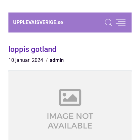
UPPLEVAISVERIGE.
se
loppis gotland
10 januari 2024
admin