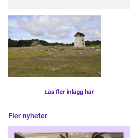
Läs fler inlägg här
Fler nyheter