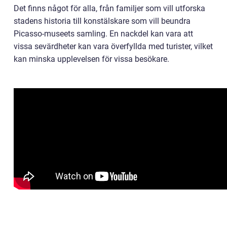
Det finns något för alla, från familjer som vill utforska
stadens historia till konstälskare som vill beundra
Picasso-museets samling. En nackdel kan vara att
vissa sevärdheter kan vara överfyllda med turister, vilket
kan minska upplevelsen för vissa besökare.