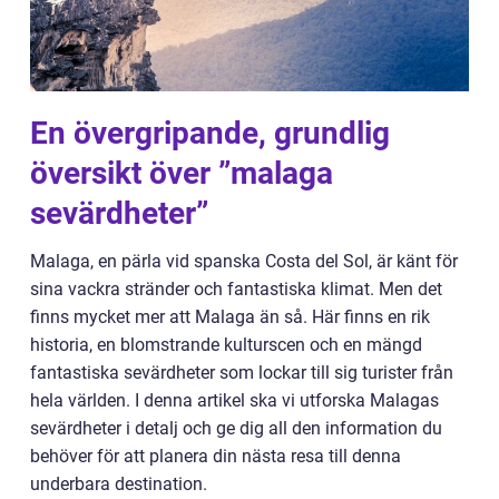
En övergripande, grundlig
översikt över ”malaga
sevärdheter”
Malaga, en pärla vid spanska Costa del Sol, är känt för
sina vackra stränder och fantastiska klimat. Men det
finns mycket mer att Malaga än så. Här finns en rik
historia, en blomstrande kulturscen och en mängd
fantastiska sevärdheter som lockar till sig turister från
hela världen. I denna artikel ska vi utforska Malagas
sevärdheter i detalj och ge dig all den information du
behöver för att planera din nästa resa till denna
underbara destination.