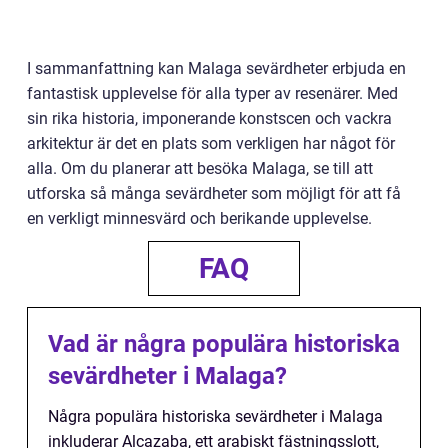
I sammanfattning kan Malaga sevärdheter erbjuda en
fantastisk upplevelse för alla typer av resenärer. Med
sin rika historia, imponerande konstscen och vackra
arkitektur är det en plats som verkligen har något för
alla. Om du planerar att besöka Malaga, se till att
utforska så många sevärdheter som möjligt för att få
en verkligt minnesvärd och berikande upplevelse.
FAQ
Vad är några populära historiska
sevärdheter i Malaga?
Några populära historiska sevärdheter i Malaga
inkluderar Alcazaba, ett arabiskt fästningsslott,