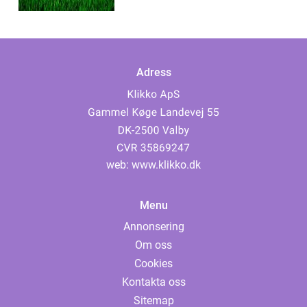
Adress
web:
www.klikko.dk
Menu
Annonsering
Om oss
Cookies
Kontakta oss
Sitemap