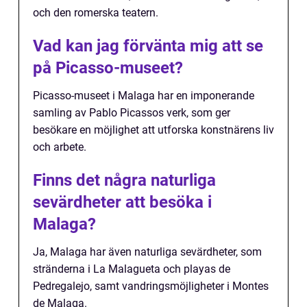
och den romerska teatern.
Vad kan jag förvänta mig att se
på Picasso-museet?
Picasso-museet i Malaga har en imponerande
samling av Pablo Picassos verk, som ger
besökare en möjlighet att utforska konstnärens liv
och arbete.
Finns det några naturliga
sevärdheter att besöka i
Malaga?
Ja, Malaga har även naturliga sevärdheter, som
stränderna i La Malagueta och playas de
Pedregalejo, samt vandringsmöjligheter i Montes
de Malaga.