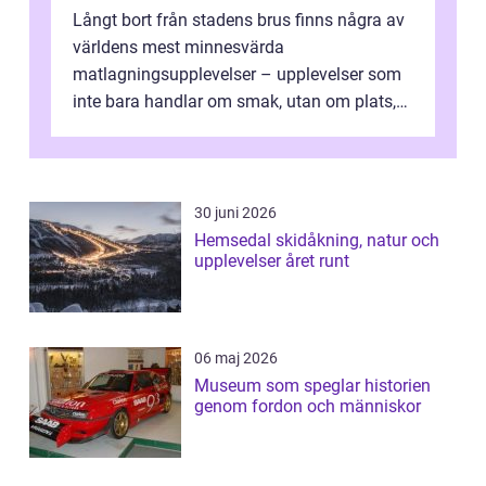
Långt bort från stadens brus finns några av
världens mest minnesvärda
matlagningsupplevelser – upplevelser som
inte bara handlar om smak, utan om plats,
människo...
30 juni 2026
Hemsedal skidåkning, natur och
upplevelser året runt
06 maj 2026
Museum som speglar historien
genom fordon och människor