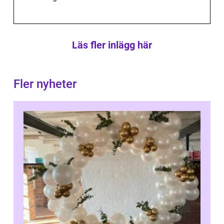
Läs fler inlägg här
Fler nyheter