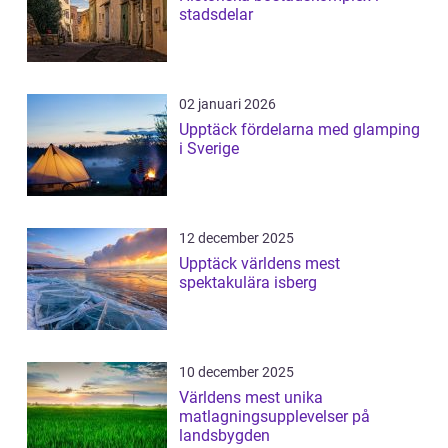
stadsdelar
02 januari 2026
Upptäck fördelarna med glamping
i Sverige
12 december 2025
Upptäck världens mest
spektakulära isberg
10 december 2025
Världens mest unika
matlagningsupplevelser på
landsbygden