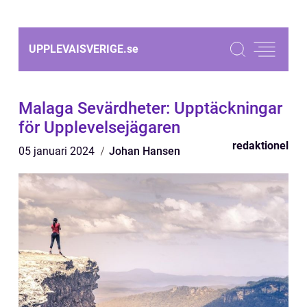
UPPLEVAISVERIGE.
se
Malaga Sevärdheter: Upptäckningar
för Upplevelsejägaren
redaktionel
05 januari 2024
Johan Hansen