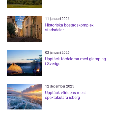
11 januari 2026
Historiska bostadskomplex i
stadsdelar
02 januari 2026
Upptäck fördelarna med glamping
i Sverige
12 december 2025
Upptäck världens mest
spektakulära isberg