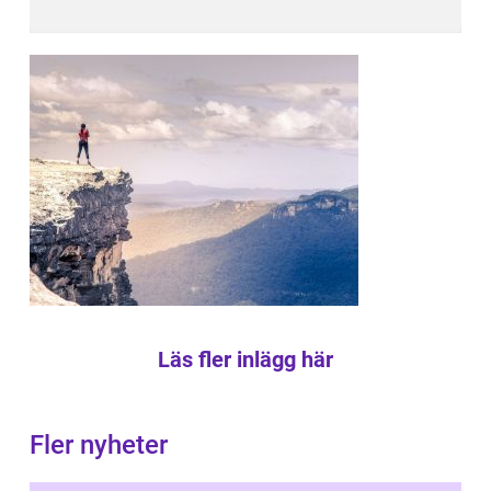
Läs fler inlägg här
Fler nyheter