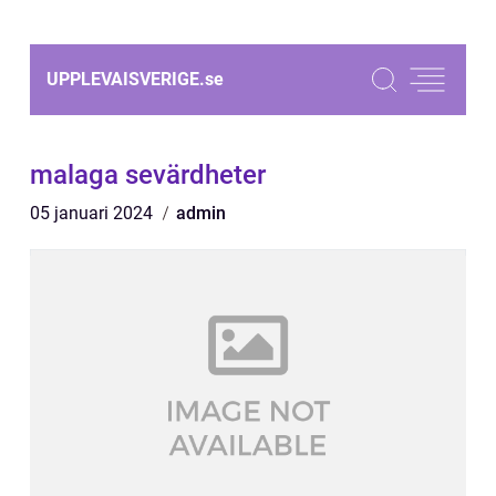
UPPLEVAISVERIGE.
se
malaga sevärdheter
05 januari 2024
admin