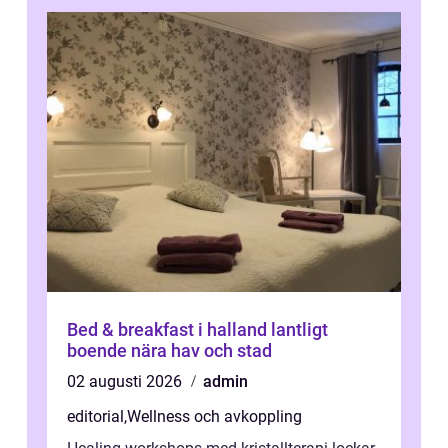
Bed & breakfast i halland lantligt
boende nära hav och stad
02 augusti 2026
admin
editorial
,
Wellness och avkoppling