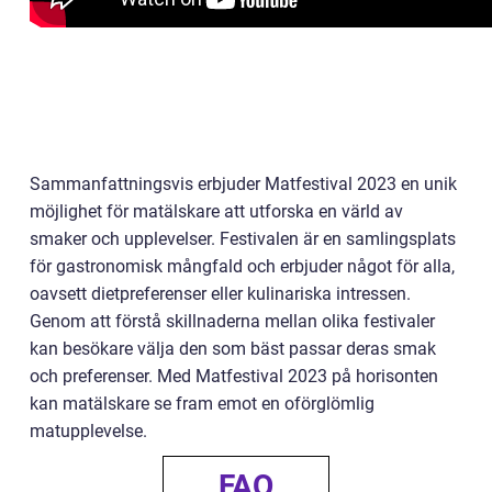
Sammanfattningsvis erbjuder Matfestival 2023 en unik
möjlighet för matälskare att utforska en värld av
smaker och upplevelser. Festivalen är en samlingsplats
för gastronomisk mångfald och erbjuder något för alla,
oavsett dietpreferenser eller kulinariska intressen.
Genom att förstå skillnaderna mellan olika festivaler
kan besökare välja den som bäst passar deras smak
och preferenser. Med Matfestival 2023 på horisonten
kan matälskare se fram emot en oförglömlig
matupplevelse.
FAQ