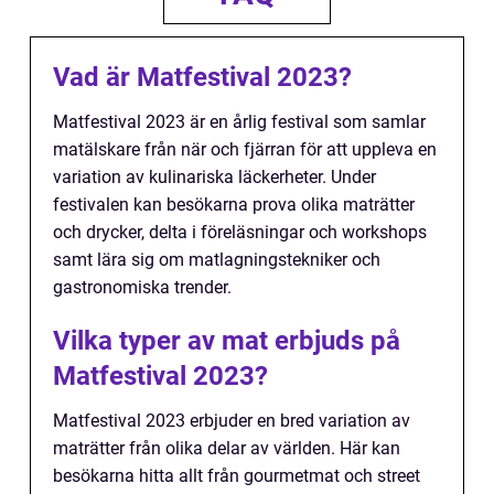
Vad är Matfestival 2023?
Matfestival 2023 är en årlig festival som samlar
matälskare från när och fjärran för att uppleva en
variation av kulinariska läckerheter. Under
festivalen kan besökarna prova olika maträtter
och drycker, delta i föreläsningar och workshops
samt lära sig om matlagningstekniker och
gastronomiska trender.
Vilka typer av mat erbjuds på
Matfestival 2023?
Matfestival 2023 erbjuder en bred variation av
maträtter från olika delar av världen. Här kan
besökarna hitta allt från gourmetmat och street