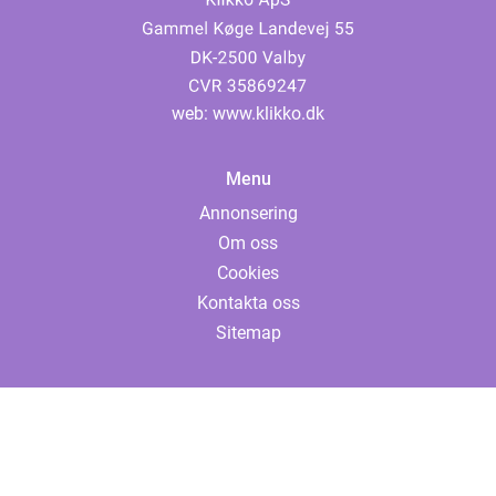
web:
www.klikko.dk
Menu
Annonsering
Om oss
Cookies
Kontakta oss
Sitemap