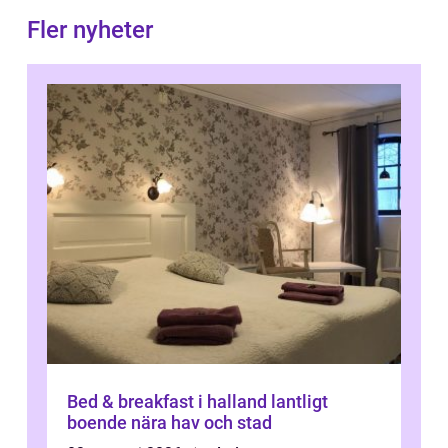
Fler nyheter
Bed & breakfast i halland lantligt
boende nära hav och stad