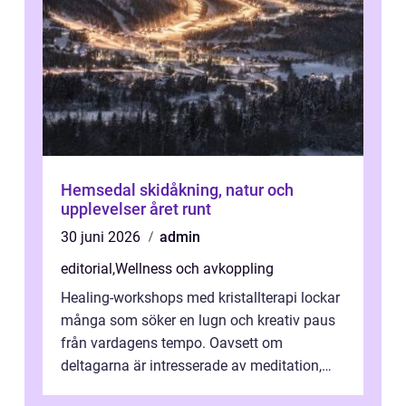
Hemsedal skidåkning, natur och
upplevelser året runt
30 juni 2026
admin
editorial
,
Wellness och avkoppling
Healing-workshops med kristallterapi lockar
många som söker en lugn och kreativ paus
från vardagens tempo. Oavsett om
deltagarna är intresserade av meditation,
personlig reflekti...