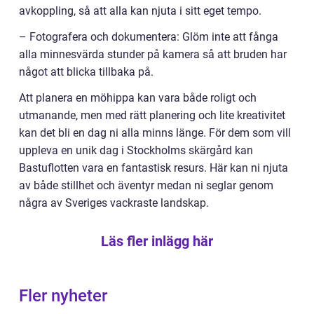
avkoppling, så att alla kan njuta i sitt eget tempo.
– Fotografera och dokumentera: Glöm inte att fånga
alla minnesvärda stunder på kamera så att bruden har
något att blicka tillbaka på.
Att planera en möhippa kan vara både roligt och
utmanande, men med rätt planering och lite kreativitet
kan det bli en dag ni alla minns länge. För dem som vill
uppleva en unik dag i Stockholms skärgård kan
Bastuflotten vara en fantastisk resurs. Här kan ni njuta
av både stillhet och äventyr medan ni seglar genom
några av Sveriges vackraste landskap.
Läs fler inlägg här
Fler nyheter