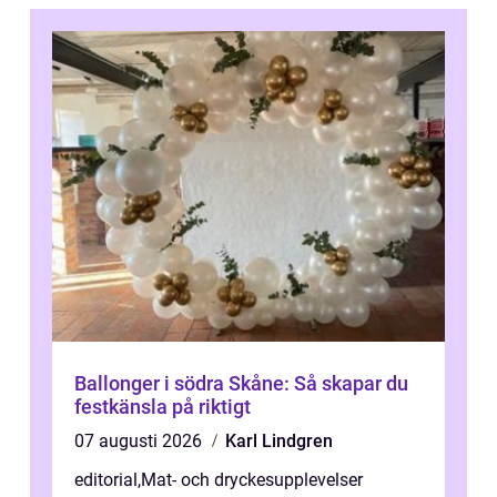
Ballonger i södra Skåne: Så skapar du
festkänsla på riktigt
07 augusti 2026
Karl Lindgren
editorial
,
Mat- och dryckesupplevelser