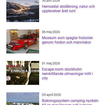
30 juni 2026
Hemsedal skidåkning, natur och
upplevelser året runt
06 maj 2026
Museum som speglar historien
genom fordon och människor
01 maj 2026
Escape room stockholm
nervkittlande utmaningar mitt i
city
03 april 2026
Bokningssystem camping nyckeln