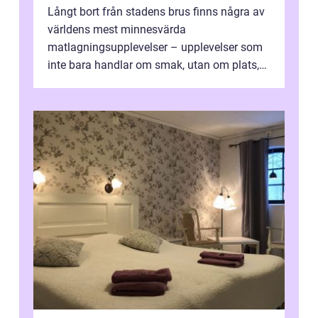
Långt bort från stadens brus finns några av
världens mest minnesvärda
matlagningsupplevelser – upplevelser som
inte bara handlar om smak, utan om plats,
människo...