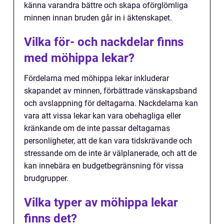
känna varandra bättre och skapa oförglömliga
minnen innan bruden går in i äktenskapet.
Vilka för- och nackdelar finns
med möhippa lekar?
Fördelarna med möhippa lekar inkluderar
skapandet av minnen, förbättrade vänskapsband
och avslappning för deltagarna. Nackdelarna kan
vara att vissa lekar kan vara obehagliga eller
kränkande om de inte passar deltagarnas
personligheter, att de kan vara tidskrävande och
stressande om de inte är välplanerade, och att de
kan innebära en budgetbegränsning för vissa
brudgrupper.
Vilka typer av möhippa lekar
finns det?