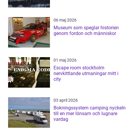
06 maj 2026
Museum som speglar historien
genom fordon och människor
01 maj 2026
Escape room stockholm
nervkittlande utmaningar mitt i
city
03 april 2026
Bokningssystem camping nyckeln
till en mer lönsam och lugnare
vardag