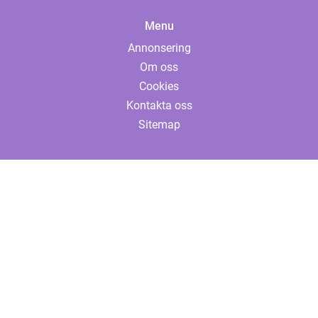
Menu
Annonsering
Om oss
Cookies
Kontakta oss
Sitemap