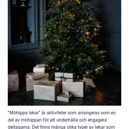
”Möhippa lekar” är aktiviteter som arrangeras som en
del av möhippan för att underhålla och engagera
deltagarna. Det finns många olika typer av lekar som