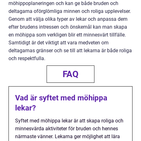
möhippoplaneringen och kan ge både bruden och
deltagarna oförglömliga minnen och roliga upplevelser.
Genom att välja olika typer av lekar och anpassa dem
efter brudens intressen och önskemål kan man skapa
en möhippa som verkligen blir ett minnesvärt tillfälle.
Samtidigt är det viktigt att vara medveten om
deltagarnas gränser och se till att lekarna är både roliga
och respektfulla.
FAQ
Vad är syftet med möhippa
lekar?
Syftet med möhippa lekar är att skapa roliga och
minnesvärda aktiviteter för bruden och hennes
närmaste vänner. Lekarna ger möjlighet att lära