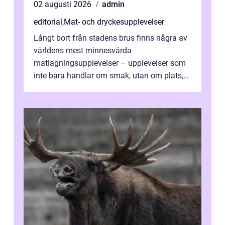
02 augusti 2026
admin
editorial
,
Mat- och dryckesupplevelser
Långt bort från stadens brus finns några av
världens mest minnesvärda
matlagningsupplevelser – upplevelser som
inte bara handlar om smak, utan om plats,
människo...