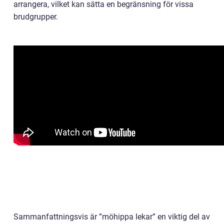
arrangera, vilket kan sätta en begränsning för vissa
brudgrupper.
Sammanfattningsvis är ”möhippa lekar” en viktig del av