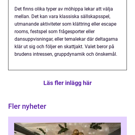
Det finns olika typer av möhippa lekar att välja
mellan. Det kan vara klassiska sällskapsspel,
utmanande aktiviteter som klättring eller escape
rooms, festspel som frågesporter eller
dansuppvisningar, eller temalekar där deltagarna
klär ut sig och följer en skattjakt. Valet beror på
brudens intressen, gruppdynamik och önskemål.
Läs fler inlägg här
Fler nyheter