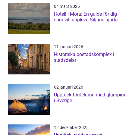
04 mars 2026
Hotell i Mora: En guide för dig
som vill uppleva Siljans hjärta
11 januari 2026
Historiska bostadskomplex i
stadsdelar
02 januari 2026
Upptäck fördelarna med glamping
i Sverige
12 december 2025