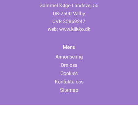
web:
www.klikko.dk
Menu
Annonsering
Om oss
Cookies
Kontakta oss
Sitemap