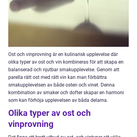
Ost och vinprovning är en kulinarisk upplevelse där
olika typer av ost och vin kombineras för att skapa en
balanserad och njutbar smakupplevelse. Genom att
parella rätt ost med rätt vin kan man förbättra
smakupplevelsen av både osten och vinet. Denna
kombination av smaker och dofter skapar en harmoni
som kan förhöja upplevelsen av båda delarna.
Olika typer av ost och
vinprovning