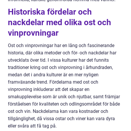
Historiska fördelar och
nackdelar med olika ost och
vinprovningar
Ost och vinprovningar har en lång och fascinerande
historia, där olika metoder och för- och nackdelar har
utvecklats över tid. I vissa kulturer har det funnits
traditioner kring ost och vinprovning i århundraden,
medan det i andra kulturer är en mer nyligen
framväxande trend. Fördelarna med ost och
vinprovning inkluderar att det skapar en
smakupplevelse som är unik och njutbar, samt främjar
förståelsen för kvaliteten och odlingsområdet för både
ost och vin. Nackdelarna kan vara kostnader och
tillgänglighet, då vissa ostar och viner kan vara dyra
eller svåra att få tag på.