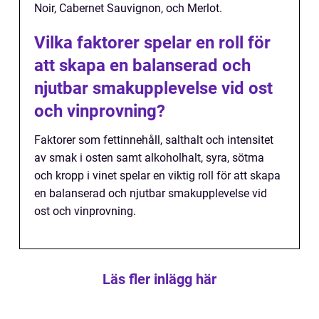
Noir, Cabernet Sauvignon, och Merlot.
Vilka faktorer spelar en roll för
att skapa en balanserad och
njutbar smakupplevelse vid ost
och vinprovning?
Faktorer som fettinnehåll, salthalt och intensitet
av smak i osten samt alkoholhalt, syra, sötma
och kropp i vinet spelar en viktig roll för att skapa
en balanserad och njutbar smakupplevelse vid
ost och vinprovning.
Läs fler inlägg här