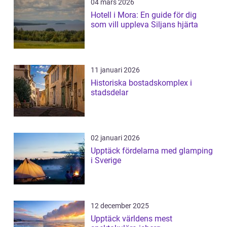
04 mars 2026
Hotell i Mora: En guide för dig
som vill uppleva Siljans hjärta
11 januari 2026
Historiska bostadskomplex i
stadsdelar
02 januari 2026
Upptäck fördelarna med glamping
i Sverige
12 december 2025
Upptäck världens mest