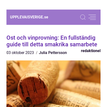
UPPLEVAISVERIGE.
se
Ost och vinprovning: En fullständig
guide till detta smakrika samarbete
redaktionel
03 oktober 2023
Julia Pettersson