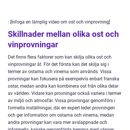
: [Infoga en lämplig video om ost och vinprovning]
Skillnader mellan olika ost och
vinprovningar
Det finns flera faktorer som kan skilja olika ost och
vinprovningar åt. För det första kan det skilja sig i
termer av ostarna och vinerna som används. Vissa
provningar kan fokusera på exempelvis enbart franska
ostar, medan andra kan kombinera ost från olika delar
av världen. Vidare kan provningar också variera i termer
av miljö och atmosfär. Vissa provningar genomförs i
formella inställningar, där en expert leder provningen
och ger information om ostarna och vinerna, medan
andra provningar kan vara mer avslappnade och
informella, kanske genomförda hemma med vänner.