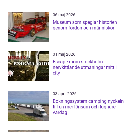
06 maj 2026
Museum som speglar historien
genom fordon och människor
01 maj 2026
Escape room stockholm
nervkittlande utmaningar mitt i
city
03 april 2026
Bokningssystem camping nyckeln
till en mer lönsam och lugnare
vardag