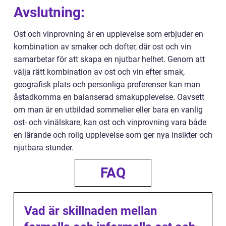
Avslutning:
Ost och vinprovning är en upplevelse som erbjuder en
kombination av smaker och dofter, där ost och vin
samarbetar för att skapa en njutbar helhet. Genom att
välja rätt kombination av ost och vin efter smak,
geografisk plats och personliga preferenser kan man
åstadkomma en balanserad smakupplevelse. Oavsett
om man är en utbildad sommelier eller bara en vanlig
ost- och vinälskare, kan ost och vinprovning vara både
en lärande och rolig upplevelse som ger nya insikter och
njutbara stunder.
FAQ
Vad är skillnaden mellan