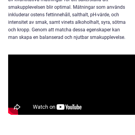
smakupplevelsen blir optimal. Mätningar som används
inkluderar ostens fettinnehåll, salthalt, pH-värde, och
intensitet av smak, samt vinets alkoholhalt, syra, sötma
och kropp. Genom att matcha dessa egenskaper kan
man skapa en balanserad och njutbar smakupplevelse.