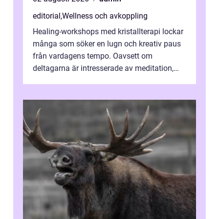
editorial
,
Wellness och avkoppling
Healing-workshops med kristallterapi lockar
många som söker en lugn och kreativ paus
från vardagens tempo. Oavsett om
deltagarna är intresserade av meditation,
personlig reflekti...