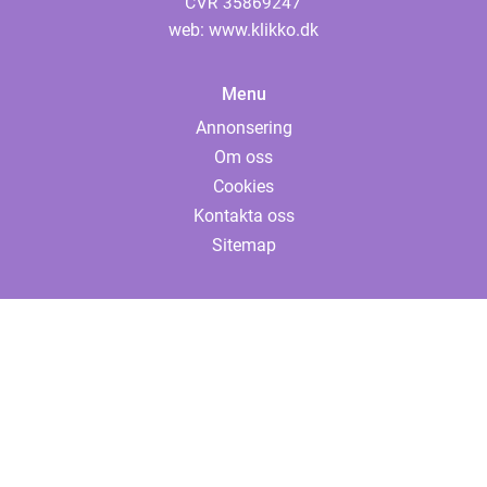
web:
www.klikko.dk
Menu
Annonsering
Om oss
Cookies
Kontakta oss
Sitemap