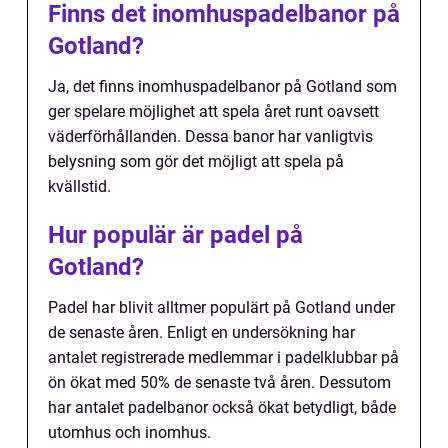
Finns det inomhuspadelbanor på
Gotland?
Ja, det finns inomhuspadelbanor på Gotland som
ger spelare möjlighet att spela året runt oavsett
väderförhållanden. Dessa banor har vanligtvis
belysning som gör det möjligt att spela på
kvällstid.
Hur populär är padel på
Gotland?
Padel har blivit alltmer populärt på Gotland under
de senaste åren. Enligt en undersökning har
antalet registrerade medlemmar i padelklubbar på
ön ökat med 50% de senaste två åren. Dessutom
har antalet padelbanor också ökat betydligt, både
utomhus och inomhus.