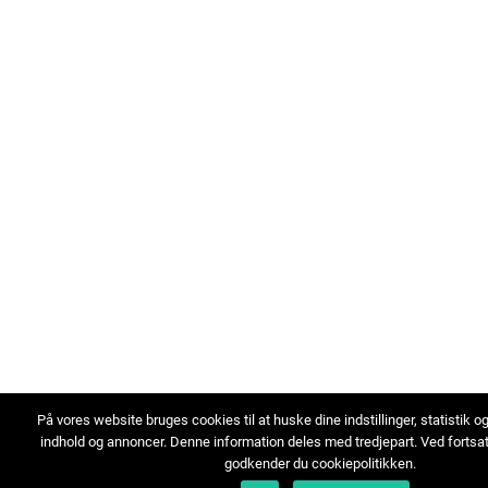
På vores website bruges cookies til at huske dine indstillinger, statistik o
indhold og annoncer. Denne information deles med tredjepart. Ved fortsa
godkender du cookiepolitikken.