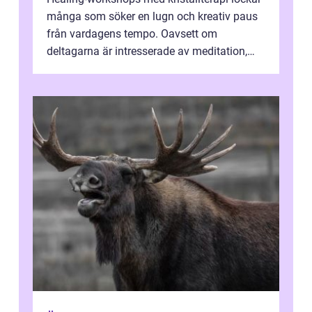
många som söker en lugn och kreativ paus
från vardagens tempo. Oavsett om
deltagarna är intresserade av meditation,
personlig reflekti...