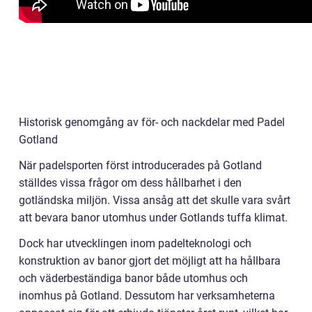
Historisk genomgång av för- och nackdelar med Padel
Gotland
När padelsporten först introducerades på Gotland
ställdes vissa frågor om dess hållbarhet i den
gotländska miljön. Vissa ansåg att det skulle vara svårt
att bevara banor utomhus under Gotlands tuffa klimat.
Dock har utvecklingen inom padelteknologi och
konstruktion av banor gjort det möjligt att ha hållbara
och väderbeständiga banor både utomhus och
inomhus på Gotland. Dessutom har verksamheterna