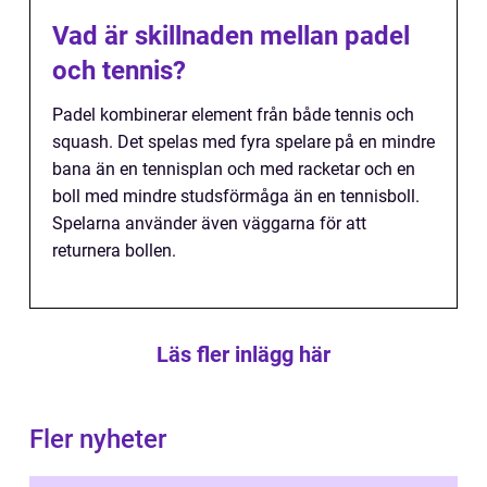
Vad är skillnaden mellan padel
och tennis?
Padel kombinerar element från både tennis och
squash. Det spelas med fyra spelare på en mindre
bana än en tennisplan och med racketar och en
boll med mindre studsförmåga än en tennisboll.
Spelarna använder även väggarna för att
returnera bollen.
Läs fler inlägg här
Fler nyheter