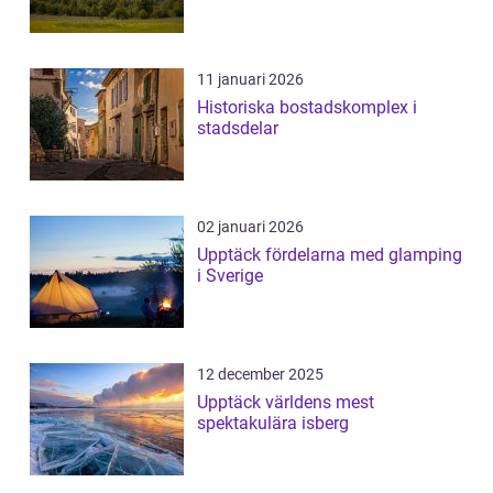
11 januari 2026
Historiska bostadskomplex i
stadsdelar
02 januari 2026
Upptäck fördelarna med glamping
i Sverige
12 december 2025
Upptäck världens mest
spektakulära isberg