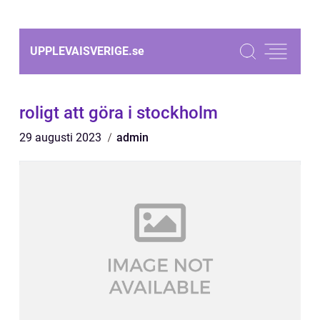
UPPLEVAISVERIGE.
se
roligt att göra i stockholm
29 augusti 2023
admin