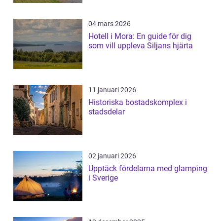
04 mars 2026
Hotell i Mora: En guide för dig
som vill uppleva Siljans hjärta
11 januari 2026
Historiska bostadskomplex i
stadsdelar
02 januari 2026
Upptäck fördelarna med glamping
i Sverige