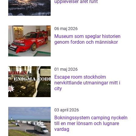
upplevelser året runt
06 maj 2026
Museum som speglar historien
genom fordon och människor
01 maj 2026
Escape room stockholm
nervkittlande utmaningar mitt i
city
03 april 2026
Bokningssystem camping nyckeln
till en mer lönsam och lugnare
vardag