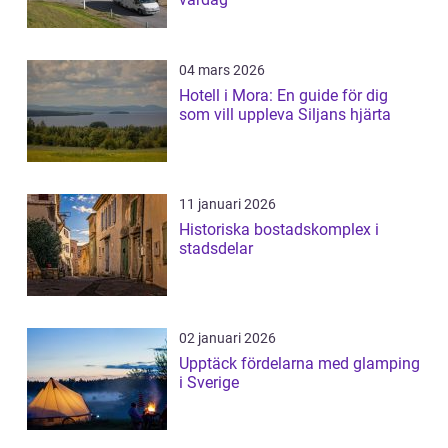
04 mars 2026
Hotell i Mora: En guide för dig
som vill uppleva Siljans hjärta
11 januari 2026
Historiska bostadskomplex i
stadsdelar
02 januari 2026
Upptäck fördelarna med glamping
i Sverige