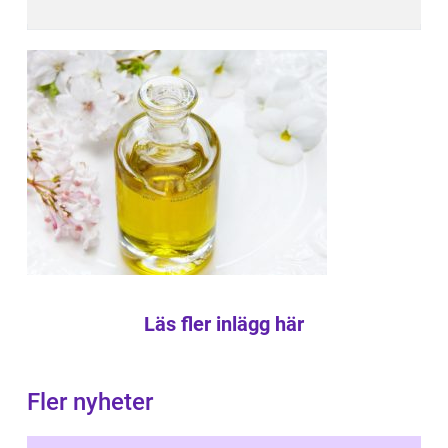
Läs fler inlägg här
Fler nyheter