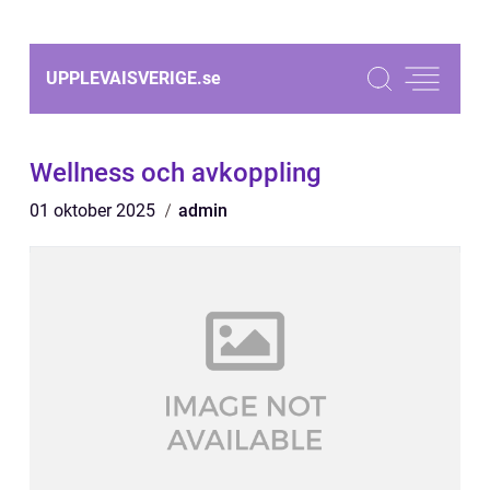
UPPLEVAISVERIGE.
se
Wellness och avkoppling
01 oktober 2025
admin