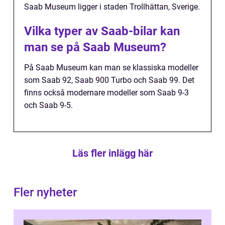
Saab Museum ligger i staden Trollhättan, Sverige.
Vilka typer av Saab-bilar kan
man se på Saab Museum?
På Saab Museum kan man se klassiska modeller
som Saab 92, Saab 900 Turbo och Saab 99. Det
finns också modernare modeller som Saab 9-3
och Saab 9-5.
Läs fler inlägg här
Fler nyheter