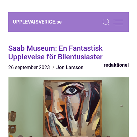
UPPLEVAISVERIGE.
se
Saab Museum: En Fantastisk
Upplevelse för Bilentusiaster
redaktionel
26 september 2023
Jon Larsson