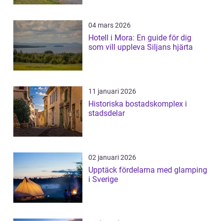
04 mars 2026
Hotell i Mora: En guide för dig
som vill uppleva Siljans hjärta
11 januari 2026
Historiska bostadskomplex i
stadsdelar
02 januari 2026
Upptäck fördelarna med glamping
i Sverige