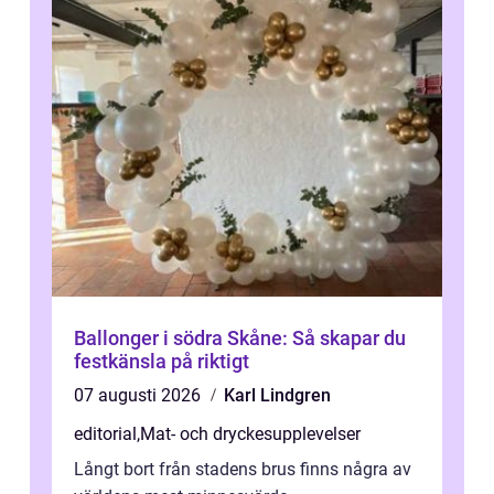
Ballonger i södra Skåne: Så skapar du
festkänsla på riktigt
07 augusti 2026
Karl Lindgren
editorial
,
Mat- och dryckesupplevelser
Långt bort från stadens brus finns några av