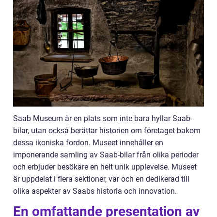
Saab Museum är en plats som inte bara hyllar Saab-
bilar, utan också berättar historien om företaget bakom
dessa ikoniska fordon. Museet innehåller en
imponerande samling av Saab-bilar från olika perioder
och erbjuder besökare en helt unik upplevelse. Museet
är uppdelat i flera sektioner, var och en dedikerad till
olika aspekter av Saabs historia och innovation.
En omfattande presentation av