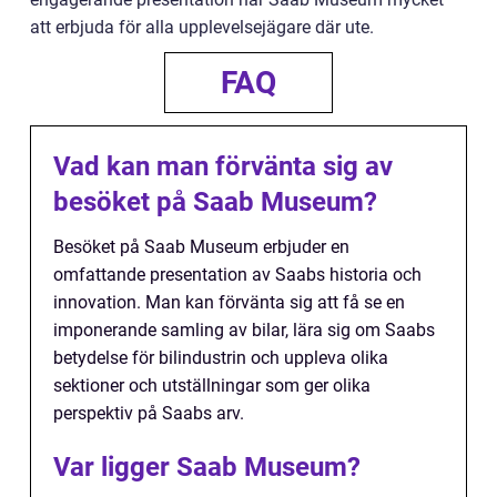
att erbjuda för alla upplevelsejägare där ute.
FAQ
Vad kan man förvänta sig av
besöket på Saab Museum?
Besöket på Saab Museum erbjuder en
omfattande presentation av Saabs historia och
innovation. Man kan förvänta sig att få se en
imponerande samling av bilar, lära sig om Saabs
betydelse för bilindustrin och uppleva olika
sektioner och utställningar som ger olika
perspektiv på Saabs arv.
Var ligger Saab Museum?