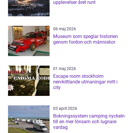
upplevelser året runt
06 maj 2026
Museum som speglar historien
genom fordon och människor
01 maj 2026
Escape room stockholm
nervkittlande utmaningar mitt i
city
03 april 2026
Bokningssystem camping nyckeln
till en mer lönsam och lugnare
vardag