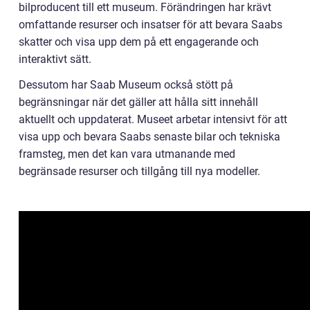
bilproducent till ett museum. Förändringen har krävt
omfattande resurser och insatser för att bevara Saabs
skatter och visa upp dem på ett engagerande och
interaktivt sätt.
Dessutom har Saab Museum också stött på
begränsningar när det gäller att hålla sitt innehåll
aktuellt och uppdaterat. Museet arbetar intensivt för att
visa upp och bevara Saabs senaste bilar och tekniska
framsteg, men det kan vara utmanande med
begränsade resurser och tillgång till nya modeller.