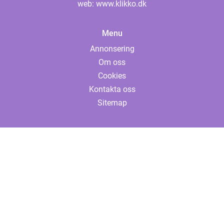
web:
www.klikko.dk
Menu
Annonsering
Om oss
Cookies
Kontakta oss
Sitemap