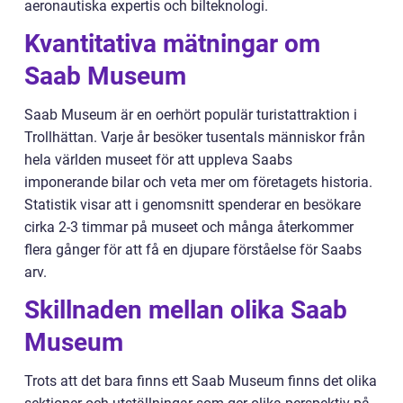
aeronautiska expertis och bilteknologi.
Kvantitativa mätningar om
Saab Museum
Saab Museum är en oerhört populär turistattraktion i
Trollhättan. Varje år besöker tusentals människor från
hela världen museet för att uppleva Saabs
imponerande bilar och veta mer om företagets historia.
Statistik visar att i genomsnitt spenderar en besökare
cirka 2-3 timmar på museet och många återkommer
flera gånger för att få en djupare förståelse för Saabs
arv.
Skillnaden mellan olika Saab
Museum
Trots att det bara finns ett Saab Museum finns det olika