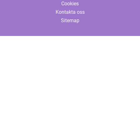
Cookies
Kontakta oss
Sitemap