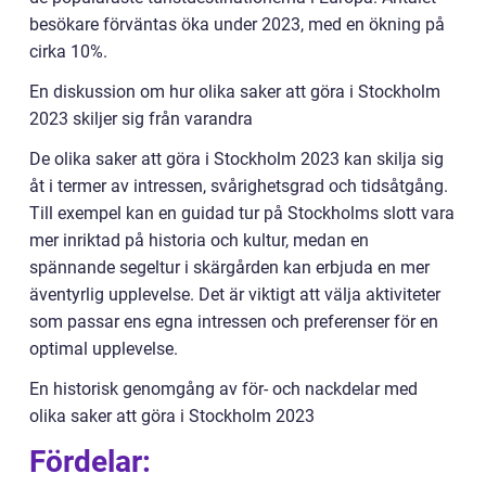
besökare förväntas öka under 2023, med en ökning på
cirka 10%.
En diskussion om hur olika saker att göra i Stockholm
2023 skiljer sig från varandra
De olika saker att göra i Stockholm 2023 kan skilja sig
åt i termer av intressen, svårighetsgrad och tidsåtgång.
Till exempel kan en guidad tur på Stockholms slott vara
mer inriktad på historia och kultur, medan en
spännande segeltur i skärgården kan erbjuda en mer
äventyrlig upplevelse. Det är viktigt att välja aktiviteter
som passar ens egna intressen och preferenser för en
optimal upplevelse.
En historisk genomgång av för- och nackdelar med
olika saker att göra i Stockholm 2023
Fördelar: