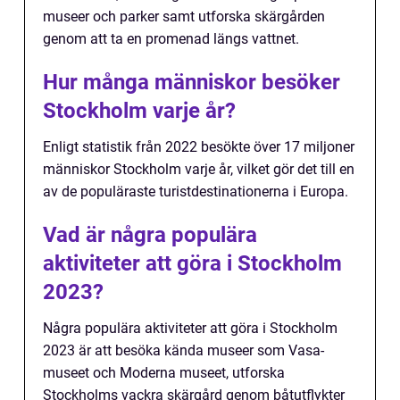
museer och parker samt utforska skärgården
genom att ta en promenad längs vattnet.
Hur många människor besöker
Stockholm varje år?
Enligt statistik från 2022 besökte över 17 miljoner
människor Stockholm varje år, vilket gör det till en
av de populäraste turistdestinationerna i Europa.
Vad är några populära
aktiviteter att göra i Stockholm
2023?
Några populära aktiviteter att göra i Stockholm
2023 är att besöka kända museer som Vasa-
museet och Moderna museet, utforska
Stockholms vackra skärgård genom båtutflykter