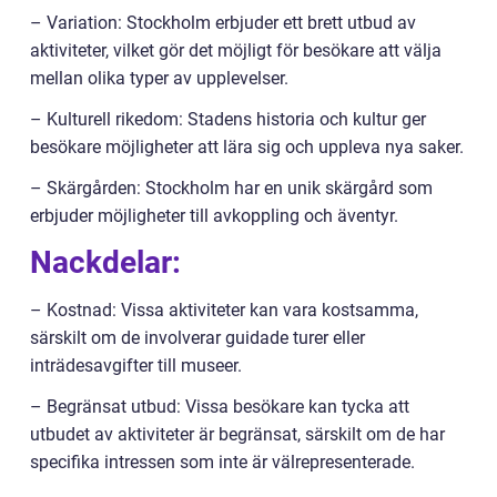
– Variation: Stockholm erbjuder ett brett utbud av
aktiviteter, vilket gör det möjligt för besökare att välja
mellan olika typer av upplevelser.
– Kulturell rikedom: Stadens historia och kultur ger
besökare möjligheter att lära sig och uppleva nya saker.
– Skärgården: Stockholm har en unik skärgård som
erbjuder möjligheter till avkoppling och äventyr.
Nackdelar:
– Kostnad: Vissa aktiviteter kan vara kostsamma,
särskilt om de involverar guidade turer eller
inträdesavgifter till museer.
– Begränsat utbud: Vissa besökare kan tycka att
utbudet av aktiviteter är begränsat, särskilt om de har
specifika intressen som inte är välrepresenterade.