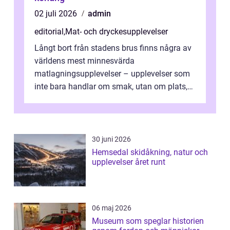
02 juli 2026
admin
editorial
,
Mat- och dryckesupplevelser
Långt bort från stadens brus finns några av
världens mest minnesvärda
matlagningsupplevelser – upplevelser som
inte bara handlar om smak, utan om plats,
människo...
30 juni 2026
Hemsedal skidåkning, natur och
upplevelser året runt
06 maj 2026
Museum som speglar historien