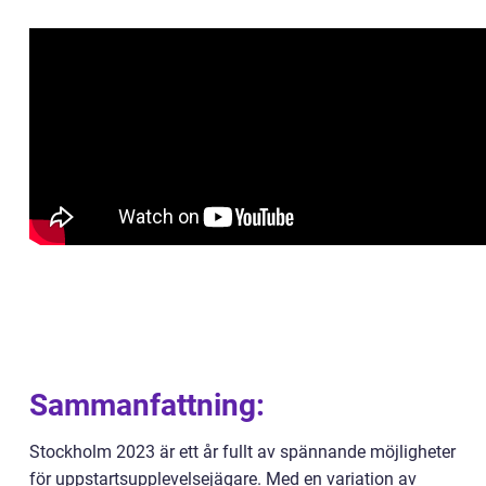
Sammanfattning:
Stockholm 2023 är ett år fullt av spännande möjligheter
för uppstartsupplevelsejägare. Med en variation av