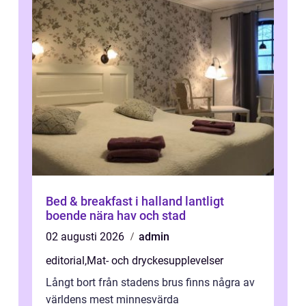
Bed & breakfast i halland lantligt
boende nära hav och stad
02 augusti 2026
admin
editorial
,
Mat- och dryckesupplevelser
Långt bort från stadens brus finns några av
världens mest minnesvärda