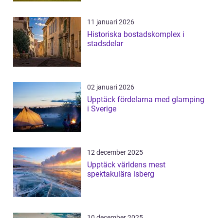
11 januari 2026
Historiska bostadskomplex i
stadsdelar
02 januari 2026
Upptäck fördelarna med glamping
i Sverige
12 december 2025
Upptäck världens mest
spektakulära isberg
10 december 2025