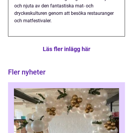
och njuta av den fantastiska mat- och
dryckeskulturen genom att besöka restauranger
och matfestivaler.
Läs fler inlägg här
Fler nyheter