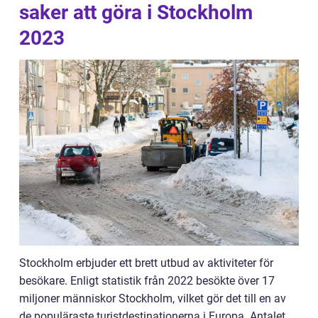
saker att göra i Stockholm
2023
Stockholm erbjuder ett brett utbud av aktiviteter för
besökare. Enligt statistik från 2022 besökte över 17
miljoner människor Stockholm, vilket gör det till en av
de populäraste turistdestinationerna i Europa. Antalet