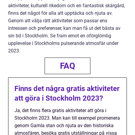
aktiviteter, kulturell rikedom och en fantastisk skärgård,
finns det något för alla att upptäcka och njuta av.
Genom att välja rätt aktiviteter som passar ens
intressen och preferenser, kan man få ut det bästa av
sin tid i Stockholm. Se fram emot en oförglömlig
upplevelse i Stockholms pulserande atmosfär under
2023.
FAQ
Finns det några gratis aktiviteter
att göra i Stockholm 2023?
Ja, det finns flera gratis aktiviteter att göra i
Stockholm 2023. Man kan till exempel promenera
genom Gamla stan och njuta av den historiska
atmosfären, besöka gratis utställningar på vissa