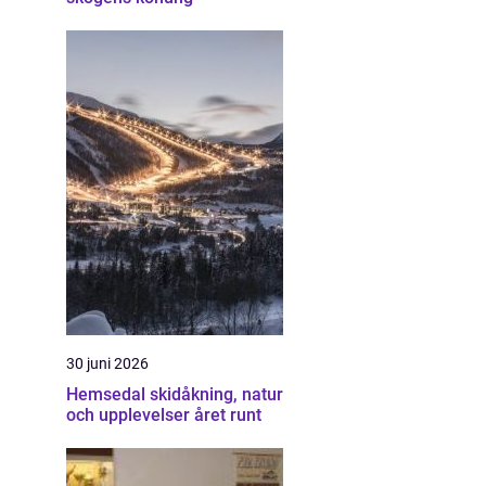
30 juni 2026
Hemsedal skidåkning, natur
och upplevelser året runt