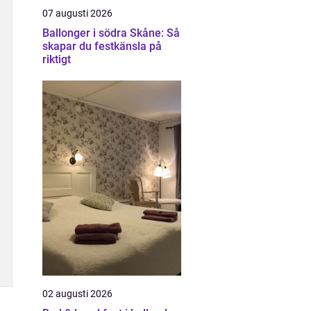
07 augusti 2026
Ballonger i södra Skåne: Så
skapar du festkänsla på
riktigt
02 augusti 2026