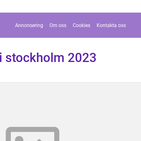
Annonsering
Om oss
Cookies
Kontakta oss
 i stockholm 2023