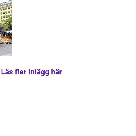
Läs fler inlägg här