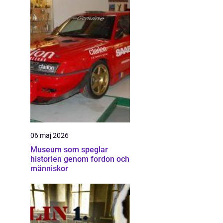
06 maj 2026
Museum som speglar
historien genom fordon och
människor