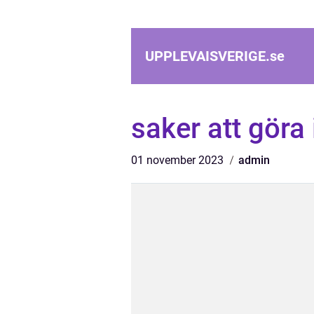
UPPLEVAISVERIGE.
se
saker att göra
01 november 2023
admin