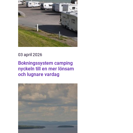
03 april 2026
Bokningssystem camping
nyckeln till en mer lönsam
och lugnare vardag