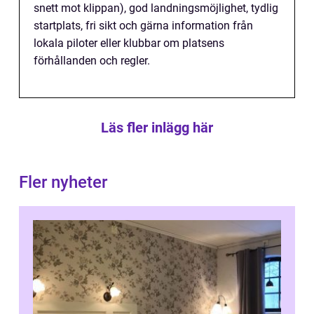
snett mot klippan), god landningsmöjlighet, tydlig
startplats, fri sikt och gärna information från
lokala piloter eller klubbar om platsens
förhållanden och regler.
Läs fler inlägg här
Fler nyheter