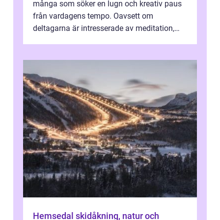
många som söker en lugn och kreativ paus
från vardagens tempo. Oavsett om
deltagarna är intresserade av meditation,
personlig reflekti...
Hemsedal skidåkning, natur och