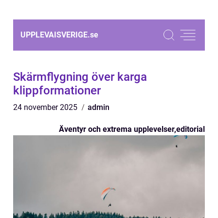
UPPLEVAISVERIGE.
se
Skärmflygning över karga
klippformationer
24 november 2025
admin
Äventyr och extrema upplevelser
,
editorial