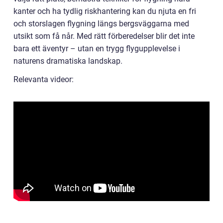
kanter och ha tydlig riskhantering kan du njuta en fri
och storslagen flygning längs bergsväggarna med
utsikt som få når. Med rätt förberedelser blir det inte
bara ett äventyr – utan en trygg flygupplevelse i
naturens dramatiska landskap.
Relevanta videor: