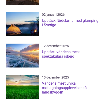
02 januari 2026
Upptäck fördelarna med glamping
i Sverige
12 december 2025
Upptäck världens mest
spektakulära isberg
10 december 2025
Världens mest unika
matlagningsupplevelser på
landsbygden