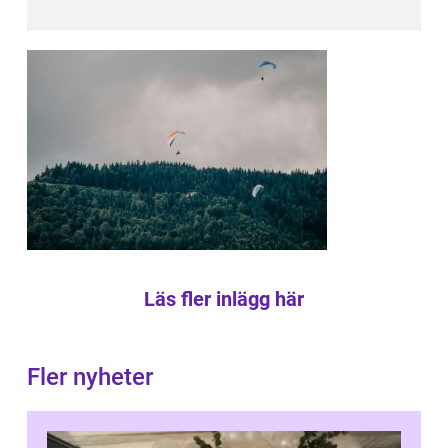
Läs fler inlägg här
Fler nyheter