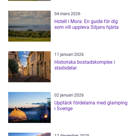
04 mars 2026
Hotell i Mora: En guide för dig
som vill uppleva Siljans hjärta
11 januari 2026
Historiska bostadskomplex i
stadsdelar
02 januari 2026
Upptäck fördelarna med glamping
i Sverige
12 december 2025