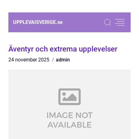
UPPLEVAISVERIGE.
se
Äventyr och extrema upplevelser
24 november 2025
admin