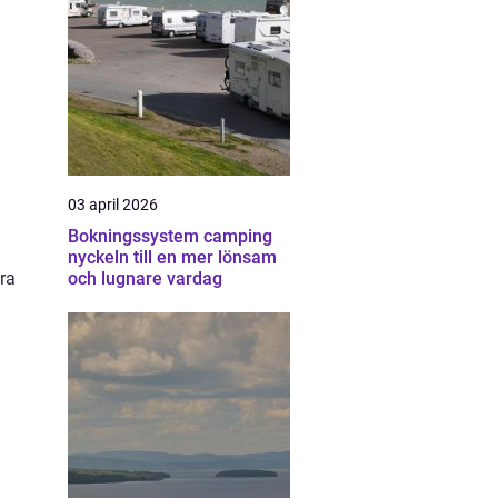
03 april 2026
Bokningssystem camping
nyckeln till en mer lönsam
och lugnare vardag
era