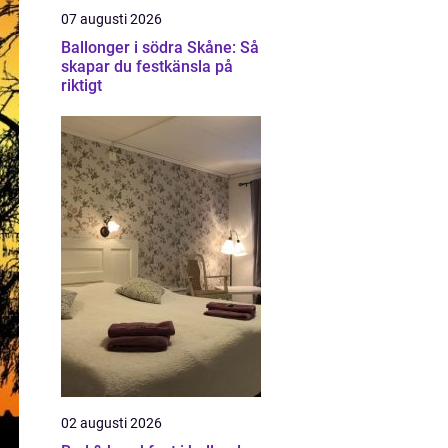
07 augusti 2026
Ballonger i södra Skåne: Så
skapar du festkänsla på
riktigt
02 augusti 2026