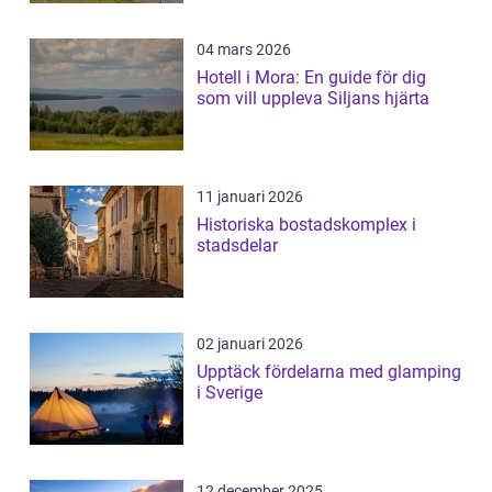
04 mars 2026
Hotell i Mora: En guide för dig
som vill uppleva Siljans hjärta
11 januari 2026
Historiska bostadskomplex i
stadsdelar
02 januari 2026
Upptäck fördelarna med glamping
i Sverige
12 december 2025