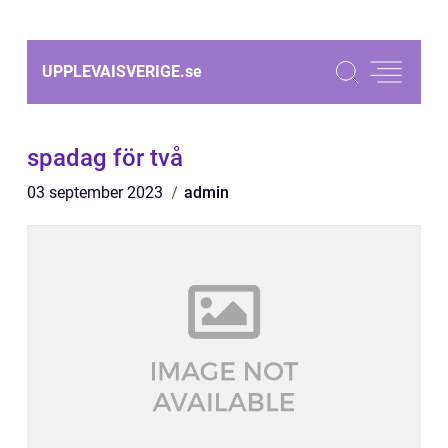
UPPLEVAISVERIGE.
se
spadag för två
03 september 2023
admin