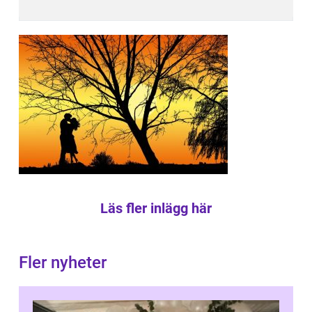
Läs fler inlägg här
Fler nyheter