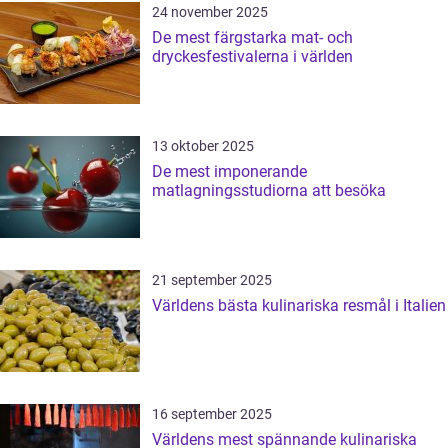
24 november 2025
De mest färgstarka mat- och
dryckesfestivalerna i världen
13 oktober 2025
De mest imponerande
matlagningsstudiorna att besöka
21 september 2025
Världens bästa kulinariska resmål i Italien
16 september 2025
Världens mest spännande kulinariska