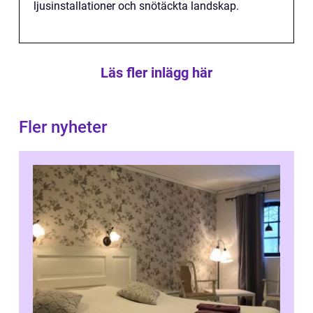
ljusinstallationer och snötäckta landskap.
Läs fler inlägg här
Fler nyheter