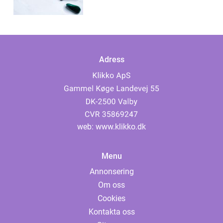
Adress
web:
www.klikko.dk
Menu
Annonsering
Om oss
Cookies
Kontakta oss