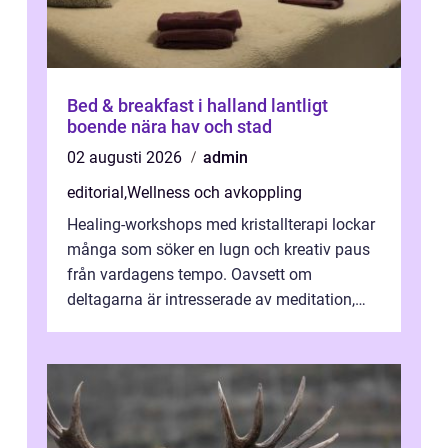
Bed & breakfast i halland lantligt
boende nära hav och stad
02 augusti 2026
admin
editorial
,
Wellness och avkoppling
Healing-workshops med kristallterapi lockar
många som söker en lugn och kreativ paus
från vardagens tempo. Oavsett om
deltagarna är intresserade av meditation,
personlig reflekti...