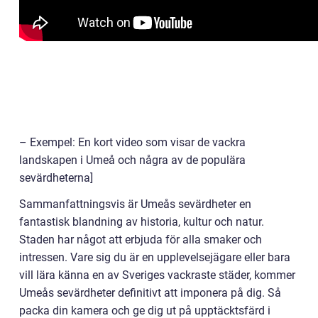
– Exempel: En kort video som visar de vackra
landskapen i Umeå och några av de populära
sevärdheterna]
Sammanfattningsvis är Umeås sevärdheter en
fantastisk blandning av historia, kultur och natur.
Staden har något att erbjuda för alla smaker och
intressen. Vare sig du är en upplevelsejägare eller bara
vill lära känna en av Sveriges vackraste städer, kommer
Umeås sevärdheter definitivt att imponera på dig. Så
packa din kamera och ge dig ut på upptäcktsfärd i