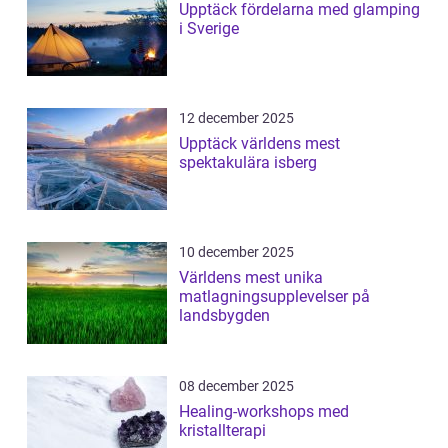
Upptäck fördelarna med glamping
i Sverige
12 december 2025
Upptäck världens mest
spektakulära isberg
10 december 2025
Världens mest unika
matlagningsupplevelser på
landsbygden
08 december 2025
Healing-workshops med
kristallterapi