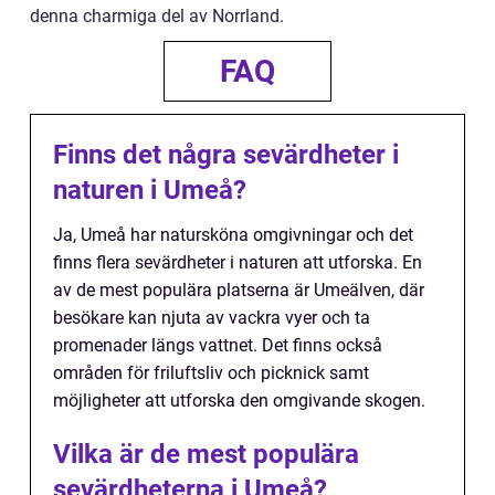
denna charmiga del av Norrland.
FAQ
Finns det några sevärdheter i
naturen i Umeå?
Ja, Umeå har natursköna omgivningar och det
finns flera sevärdheter i naturen att utforska. En
av de mest populära platserna är Umeälven, där
besökare kan njuta av vackra vyer och ta
promenader längs vattnet. Det finns också
områden för friluftsliv och picknick samt
möjligheter att utforska den omgivande skogen.
Vilka är de mest populära
sevärdheterna i Umeå?