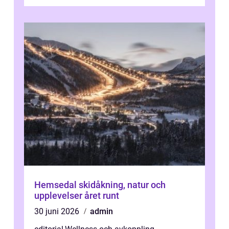
personlig reflekti...
Hemsedal skidåkning, natur och
upplevelser året runt
30 juni 2026
admin