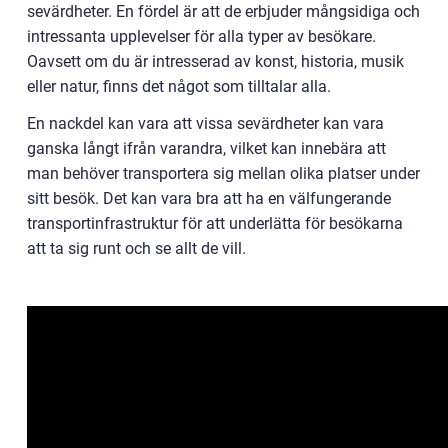
sevärdheter. En fördel är att de erbjuder mångsidiga och
intressanta upplevelser för alla typer av besökare.
Oavsett om du är intresserad av konst, historia, musik
eller natur, finns det något som tilltalar alla.
En nackdel kan vara att vissa sevärdheter kan vara
ganska långt ifrån varandra, vilket kan innebära att
man behöver transportera sig mellan olika platser under
sitt besök. Det kan vara bra att ha en välfungerande
transportinfrastruktur för att underlätta för besökarna
att ta sig runt och se allt de vill.