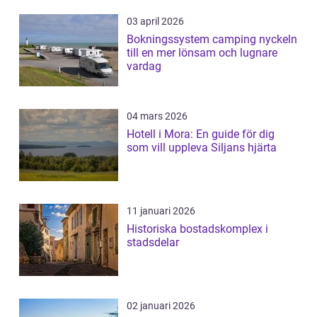
03 april 2026
Bokningssystem camping nyckeln
till en mer lönsam och lugnare
vardag
04 mars 2026
Hotell i Mora: En guide för dig
som vill uppleva Siljans hjärta
11 januari 2026
Historiska bostadskomplex i
stadsdelar
02 januari 2026