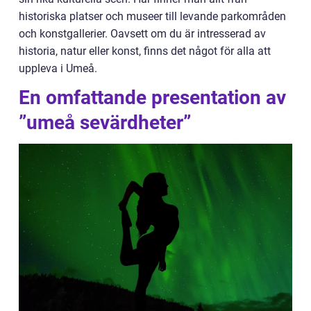
historiska platser och museer till levande parkområden
och konstgallerier. Oavsett om du är intresserad av
historia, natur eller konst, finns det något för alla att
uppleva i Umeå.
En omfattande presentation av
”umeå sevärdheter”