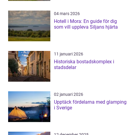
04 mars 2026
Hotell i Mora: En guide för dig
som vill uppleva Siljans hjärta
11 januari 2026
Historiska bostadskomplex i
stadsdelar
02 januari 2026
Upptäck fördelarna med glamping
i Sverige
12 december 2025