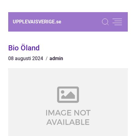
UPPLEVAISVERIGE.
se
Bio Öland
08 augusti 2024
admin