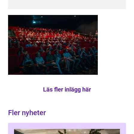
Läs fler inlägg här
Fler nyheter