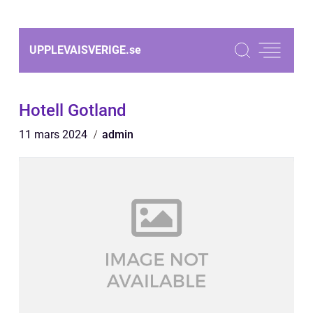
UPPLEVAISVERIGE.
se
Hotell Gotland
11 mars 2024
admin