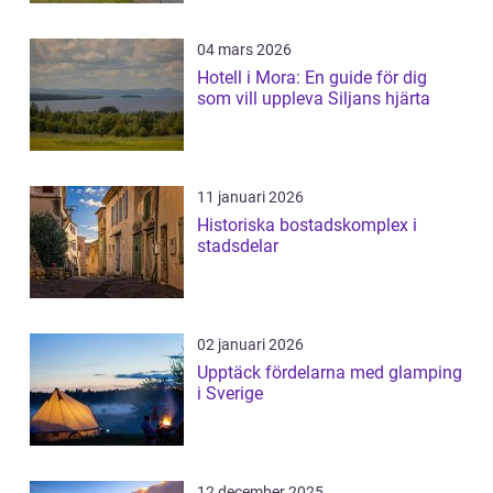
04 mars 2026
Hotell i Mora: En guide för dig
som vill uppleva Siljans hjärta
11 januari 2026
Historiska bostadskomplex i
stadsdelar
02 januari 2026
Upptäck fördelarna med glamping
i Sverige
12 december 2025