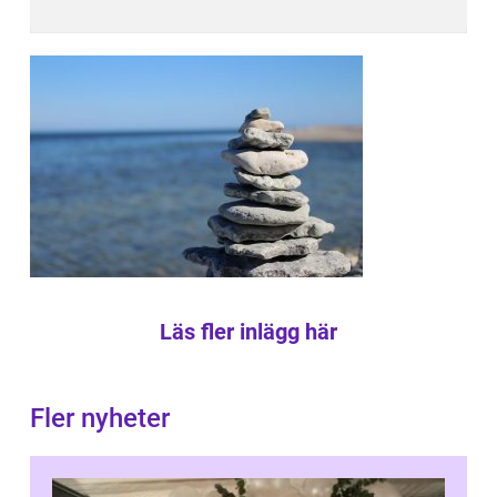
Läs fler inlägg här
Fler nyheter