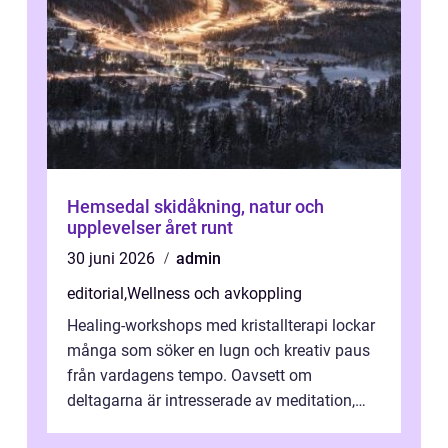
Hemsedal skidåkning, natur och
upplevelser året runt
30 juni 2026
admin
editorial
,
Wellness och avkoppling
Healing-workshops med kristallterapi lockar
många som söker en lugn och kreativ paus
från vardagens tempo. Oavsett om
deltagarna är intresserade av meditation,
personlig reflekti...