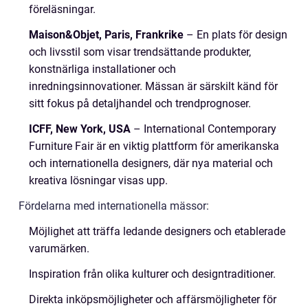
föreläsningar.
Maison&Objet, Paris, Frankrike
– En plats för design
och livsstil som visar trendsättande produkter,
konstnärliga installationer och
inredningsinnovationer. Mässan är särskilt känd för
sitt fokus på detaljhandel och trendprognoser.
ICFF, New York, USA
– International Contemporary
Furniture Fair är en viktig plattform för amerikanska
och internationella designers, där nya material och
kreativa lösningar visas upp.
Fördelarna med internationella mässor:
Möjlighet att träffa ledande designers och etablerade
varumärken.
Inspiration från olika kulturer och designtraditioner.
Direkta inköpsmöjligheter och affärsmöjligheter för