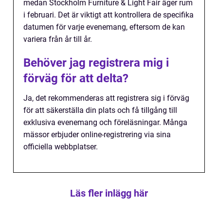
medan Stockholm Furniture & Light Fair äger rum
i februari. Det är viktigt att kontrollera de specifika
datumen för varje evenemang, eftersom de kan
variera från år till år.
Behöver jag registrera mig i
förväg för att delta?
Ja, det rekommenderas att registrera sig i förväg
för att säkerställa din plats och få tillgång till
exklusiva evenemang och föreläsningar. Många
mässor erbjuder online-registrering via sina
officiella webbplatser.
Läs fler inlägg här