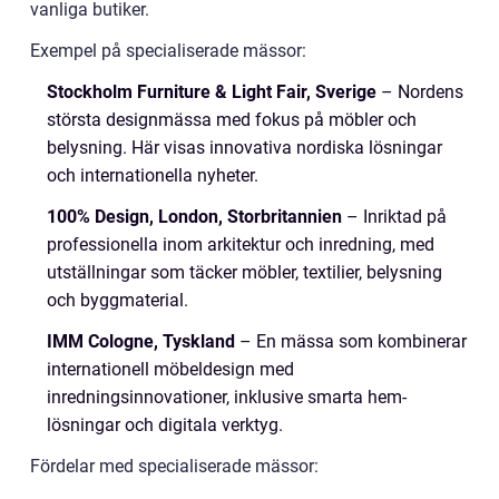
vanliga butiker.
Exempel på specialiserade mässor:
Stockholm Furniture & Light Fair, Sverige
– Nordens
största designmässa med fokus på möbler och
belysning. Här visas innovativa nordiska lösningar
och internationella nyheter.
100% Design, London, Storbritannien
– Inriktad på
professionella inom arkitektur och inredning, med
utställningar som täcker möbler, textilier, belysning
och byggmaterial.
IMM Cologne, Tyskland
– En mässa som kombinerar
internationell möbeldesign med
inredningsinnovationer, inklusive smarta hem-
lösningar och digitala verktyg.
Fördelar med specialiserade mässor: