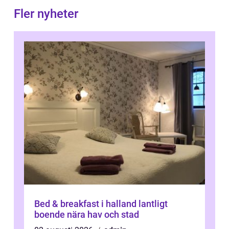
Fler nyheter
Bed & breakfast i halland lantligt
boende nära hav och stad