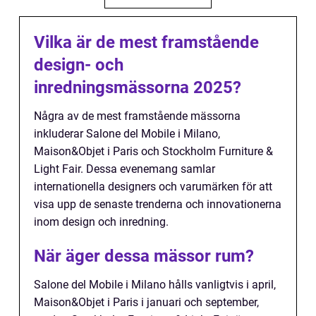
Vilka är de mest framstående
design- och
inredningsmässorna 2025?
Några av de mest framstående mässorna
inkluderar Salone del Mobile i Milano,
Maison&Objet i Paris och Stockholm Furniture &
Light Fair. Dessa evenemang samlar
internationella designers och varumärken för att
visa upp de senaste trenderna och innovationerna
inom design och inredning.
När äger dessa mässor rum?
Salone del Mobile i Milano hålls vanligtvis i april,
Maison&Objet i Paris i januari och september,