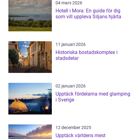
04 mars 2026
Hotell i Mora: En guide för dig
som vill uppleva Siljans hjärta
11 januari 2026
Historiska bostadskomplex i
stadsdelar
02 januari 2026
Upptäck fördelarna med glamping
i Sverige
12 december 2025
Upptäck världens mest