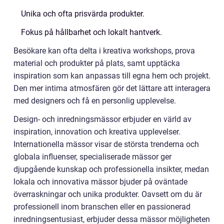
Unika och ofta prisvärda produkter.
Fokus på hållbarhet och lokalt hantverk.
Besökare kan ofta delta i kreativa workshops, prova
material och produkter på plats, samt upptäcka
inspiration som kan anpassas till egna hem och projekt.
Den mer intima atmosfären gör det lättare att interagera
med designers och få en personlig upplevelse.
Design- och inredningsmässor erbjuder en värld av
inspiration, innovation och kreativa upplevelser.
Internationella mässor visar de största trenderna och
globala influenser, specialiserade mässor ger
djupgående kunskap och professionella insikter, medan
lokala och innovativa mässor bjuder på oväntade
överraskningar och unika produkter. Oavsett om du är
professionell inom branschen eller en passionerad
inredningsentusiast, erbjuder dessa mässor möjligheten