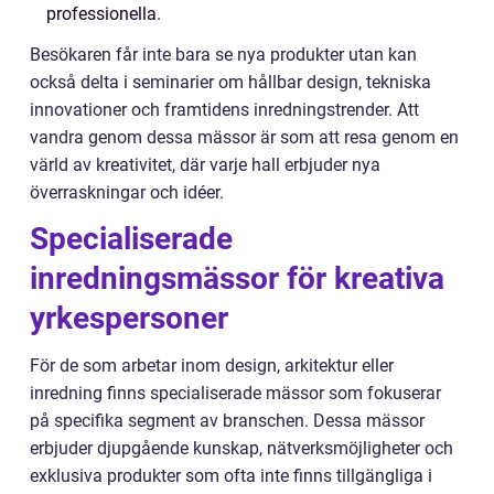
professionella.
Besökaren får inte bara se nya produkter utan kan
också delta i seminarier om hållbar design, tekniska
innovationer och framtidens inredningstrender. Att
vandra genom dessa mässor är som att resa genom en
värld av kreativitet, där varje hall erbjuder nya
överraskningar och idéer.
Specialiserade
inredningsmässor för kreativa
yrkespersoner
För de som arbetar inom design, arkitektur eller
inredning finns specialiserade mässor som fokuserar
på specifika segment av branschen. Dessa mässor
erbjuder djupgående kunskap, nätverksmöjligheter och
exklusiva produkter som ofta inte finns tillgängliga i