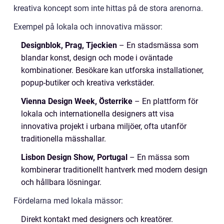
kreativa koncept som inte hittas på de stora arenorna.
Exempel på lokala och innovativa mässor:
Designblok, Prag, Tjeckien
– En stadsmässa som
blandar konst, design och mode i oväntade
kombinationer. Besökare kan utforska installationer,
popup-butiker och kreativa verkstäder.
Vienna Design Week, Österrike
– En plattform för
lokala och internationella designers att visa
innovativa projekt i urbana miljöer, ofta utanför
traditionella mässhallar.
Lisbon Design Show, Portugal
– En mässa som
kombinerar traditionellt hantverk med modern design
och hållbara lösningar.
Fördelarna med lokala mässor:
Direkt kontakt med designers och kreatörer.