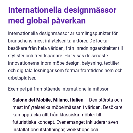
Internationella designmässor
med global påverkan
Internationella designmässor är samlingspunkter för
branschens mest inflytelserika aktörer. De lockar
besökare från hela världen, från inredningsarkitekter till
stylister och trendspanare. Här visas de senaste
innovationerna inom möbeldesign, belysning, textilier
och digitala lösningar som formar framtidens hem och
arbetsplatser.
Exempel på framstående internationella mässor:
Salone del Mobile, Milano, Italien
– Den största och
mest inflytelserika möbelmässan i världen. Besökare
kan upptäcka allt från klassiska möbler till
futuristiska koncept. Evenemanget inkluderar även
installationsutställningar, workshops och