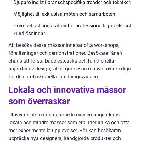
Djupare insikt i branschspecifika trender och tekniker.
Möjlighet till exklusiva möten och samarbeten.
Exempel och inspiration för professionella projekt och
kundlösningar.
Att besöka dessa mässor innebär ofta workshops,
föreläsningar och demonstrationer. Besökare får en
chans att förstå både estetiska och funktionella
aspekter av design, vilket gör dessa mässor ovärderliga
för den professionella inredningsvärlden.
Lokala och innovativa mässor
som överraskar
Utöver de stora internationella evenemangen finns
lokala och mindre mässor som erbjuder unika och ofta
mer experimentella upplevelser. Här kan besökaren
upptäcka nya designers, handgjorda produkter och