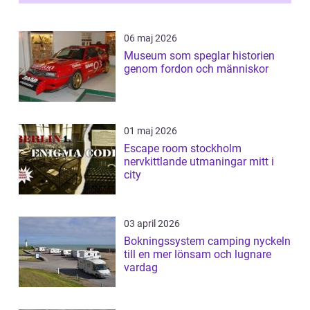
06 maj 2026
Museum som speglar historien
genom fordon och människor
01 maj 2026
Escape room stockholm
nervkittlande utmaningar mitt i
city
03 april 2026
Bokningssystem camping nyckeln
till en mer lönsam och lugnare
vardag