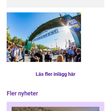
Läs fler inlägg här
Fler nyheter