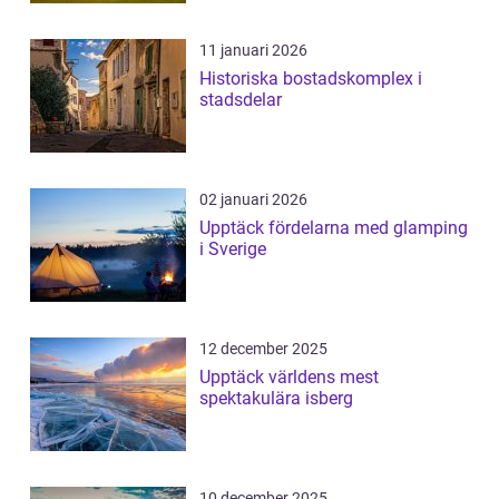
11 januari 2026
Historiska bostadskomplex i
stadsdelar
02 januari 2026
Upptäck fördelarna med glamping
i Sverige
12 december 2025
Upptäck världens mest
spektakulära isberg
10 december 2025