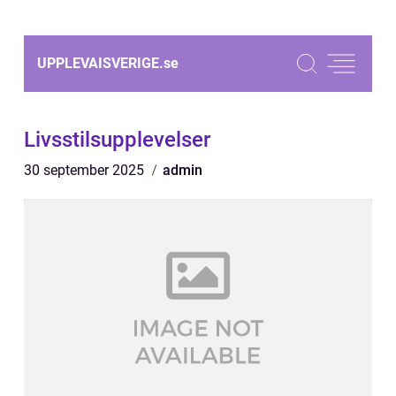
UPPLEVAISVERIGE.
se
Livsstilsupplevelser
30 september 2025
admin