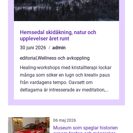
Hemsedal skidåkning, natur och
upplevelser året runt
30 juni 2026
admin
editorial
,
Wellness och avkoppling
Healing-workshops med kristallterapi lockar
många som söker en lugn och kreativ paus
från vardagens tempo. Oavsett om
deltagarna är intresserade av meditation,
personlig reflekti...
06 maj 2026
Museum som speglar historien