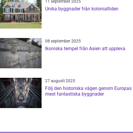
11 september 2025
Unika byggnader från kolonialtiden
08 september 2025
Ikoniska tempel från Asien att uppleva
27 augusti 2025
Följ den historiska vägen genom Europas
mest fantastiska byggnader