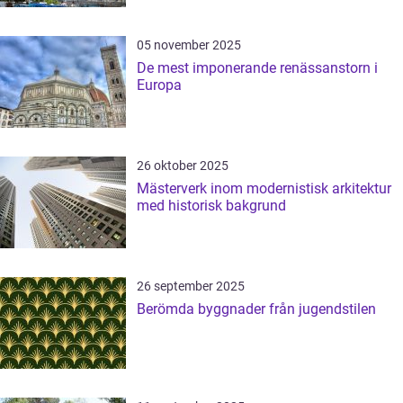
05 november 2025
De mest imponerande renässanstorn i
Europa
26 oktober 2025
Mästerverk inom modernistisk arkitektur
med historisk bakgrund
26 september 2025
Berömda byggnader från jugendstilen